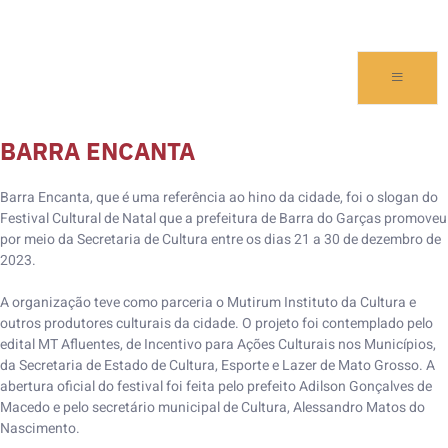
BARRA ENCANTA
Barra Encanta, que é uma referência ao hino da cidade, foi o slogan do
Festival Cultural de Natal que a prefeitura de Barra do Garças promoveu
por meio da Secretaria de Cultura entre os dias 21 a 30 de dezembro de
2023.
A organização teve como parceria o Mutirum Instituto da Cultura e
outros produtores culturais da cidade. O projeto foi contemplado pelo
edital MT Afluentes, de Incentivo para Ações Culturais nos Municípios,
da Secretaria de Estado de Cultura, Esporte e Lazer de Mato Grosso. A
abertura oficial do festival foi feita pelo prefeito Adilson Gonçalves de
Macedo e pelo secretário municipal de Cultura, Alessandro Matos do
Nascimento.