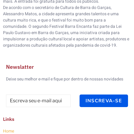
mais. A entrada foi gratuita para todos os públicos.
De acordo com o secretário de Cultura de Barra do Garças,
Alessandro Matos, a cidade apresenta grandes talentos e uma
cultura muito rica, e que o festival foi muito bom para a
comunidade. O segundo Festival Barra Encanta faz parte da Lei
Paulo Gustavo em Barra do Garças, uma iniciativa criada para
impulsionar a produção cultural local e apoiar artistas, produtores e
organizadores culturais afetados pela pandemia de covid-19.
Newslatter
Deixe seu melhor e-mail e fique por dentro de nossas novidades
INSCREVA-SE
Links
Home