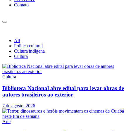
Contato
All
Política cultural
Cultura indígena
Cultura
Cultura
Biblioteca Nacional abre edital para levar obras de
autores brasileiros ao exterior
7 de agosto, 2026
Arte