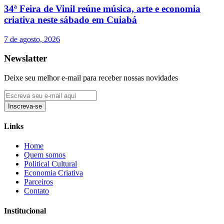
34ª Feira de Vinil reúne música, arte e economia
criativa neste sábado em Cuiabá
7 de agosto, 2026
Newslatter
Deixe seu melhor e-mail para receber nossas novidades
Inscreva-se
Links
Home
Quem somos
Political Cultural
Economia Criativa
Parceiros
Contato
Institucional