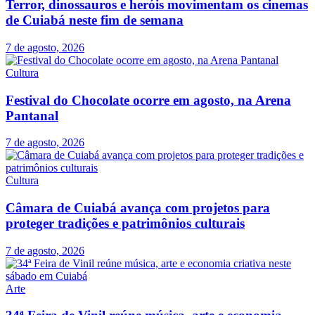
Terror, dinossauros e heróis movimentam os cinemas
de Cuiabá neste fim de semana
7 de agosto, 2026
Cultura
Festival do Chocolate ocorre em agosto, na Arena
Pantanal
7 de agosto, 2026
Cultura
Câmara de Cuiabá avança com projetos para
proteger tradições e patrimônios culturais
7 de agosto, 2026
Arte