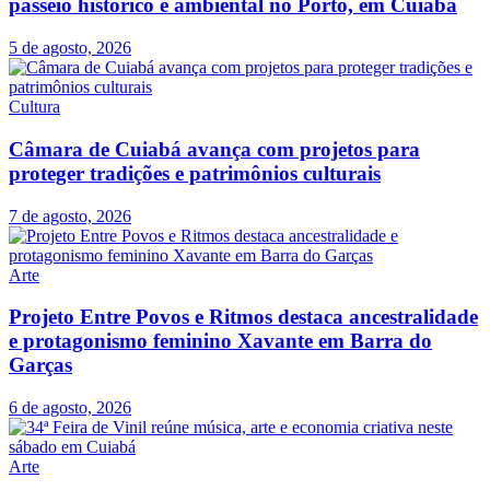
passeio histórico e ambiental no Porto, em Cuiabá
5 de agosto, 2026
Cultura
Câmara de Cuiabá avança com projetos para
proteger tradições e patrimônios culturais
7 de agosto, 2026
Arte
Projeto Entre Povos e Ritmos destaca ancestralidade
e protagonismo feminino Xavante em Barra do
Garças
6 de agosto, 2026
Arte