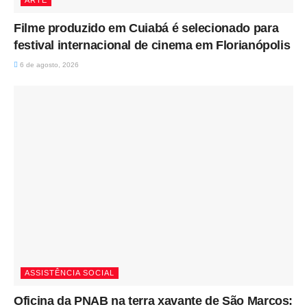
ARTE
Filme produzido em Cuiabá é selecionado para
festival internacional de cinema em Florianópolis
6 de agosto, 2026
ASSISTÊNCIA SOCIAL
Oficina da PNAB na terra xavante de São Marcos: