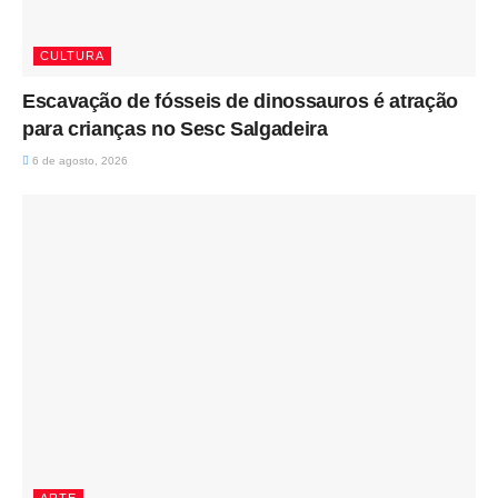
CULTURA
Escavação de fósseis de dinossauros é atração
para crianças no Sesc Salgadeira
6 de agosto, 2026