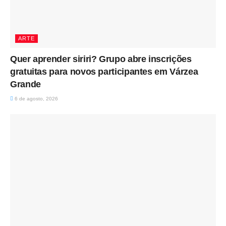
ARTE
Quer aprender siriri? Grupo abre inscrições
gratuitas para novos participantes em Várzea
Grande
6 de agosto, 2026