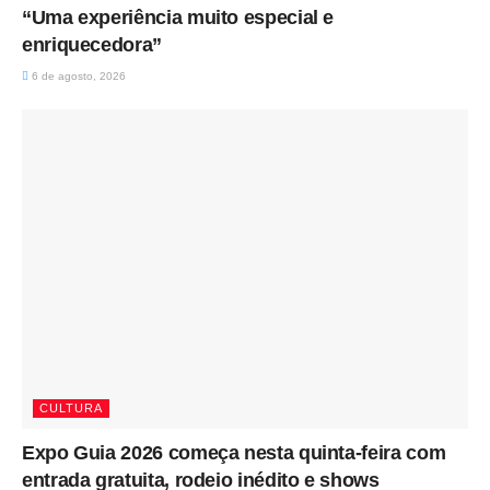
“Uma experiência muito especial e
enriquecedora”
6 de agosto, 2026
CULTURA
Expo Guia 2026 começa nesta quinta-feira com
entrada gratuita, rodeio inédito e shows