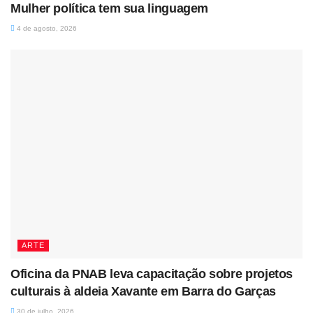
Mulher política tem sua linguagem
4 de agosto, 2026
ARTE
Oficina da PNAB leva capacitação sobre projetos
culturais à aldeia Xavante em Barra do Garças
30 de julho, 2026