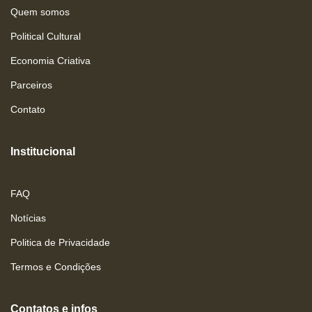
Quem somos
Political Cultural
Economia Criativa
Parceiros
Contato
Institucional
FAQ
Notícias
Politica de Privacidade
Termos e Condições
Contatos e infos