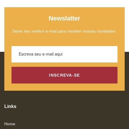
Newslatter
Deixe seu melhor e-mail para receber nossas novidades
INSCREVA-SE
Links
Home