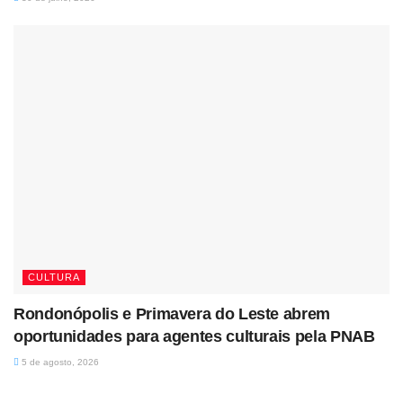
CULTURA
Rondonópolis e Primavera do Leste abrem
oportunidades para agentes culturais pela PNAB
5 de agosto, 2026