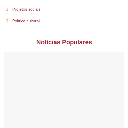
Projetos sociais
Política cultural
Notícias Populares