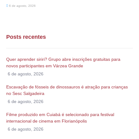
6 de agosto, 2026
Posts recentes
Quer aprender siriri? Grupo abre inscrições gratuitas para
novos participantes em Várzea Grande
6 de agosto, 2026
Escavação de fósseis de dinossauros é atração para crianças
no Sesc Salgadeira
6 de agosto, 2026
Filme produzido em Cuiabá é selecionado para festival
internacional de cinema em Florianópolis
6 de agosto, 2026