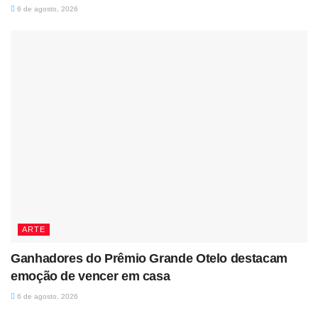
6 de agosto, 2026
ARTE
Ganhadores do Prêmio Grande Otelo destacam
emoção de vencer em casa
6 de agosto, 2026