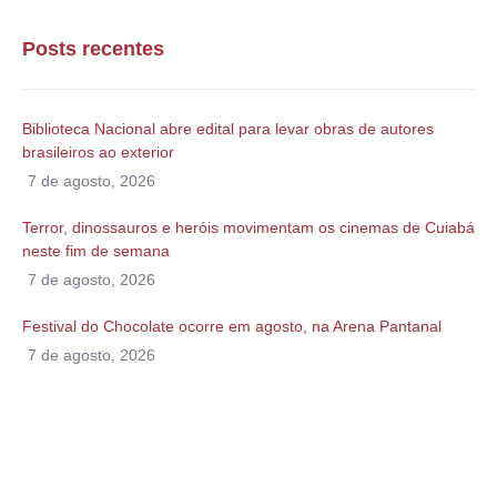
Posts recentes
Biblioteca Nacional abre edital para levar obras de autores
brasileiros ao exterior
7 de agosto, 2026
Terror, dinossauros e heróis movimentam os cinemas de Cuiabá
neste fim de semana
7 de agosto, 2026
Festival do Chocolate ocorre em agosto, na Arena Pantanal
7 de agosto, 2026
Alguma duvida?