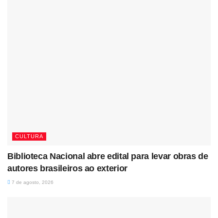
CULTURA
Biblioteca Nacional abre edital para levar obras de
autores brasileiros ao exterior
7 de agosto, 2026