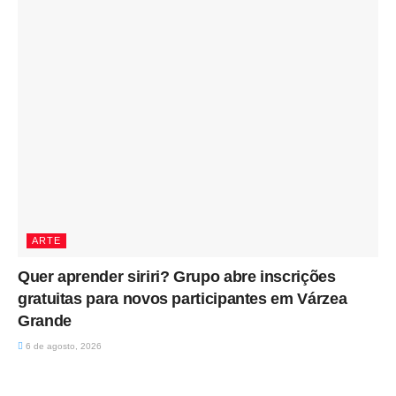
ARTE
Quer aprender siriri? Grupo abre inscrições
gratuitas para novos participantes em Várzea
Grande
6 de agosto, 2026