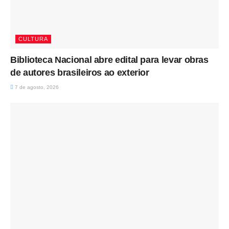
CULTURA
Biblioteca Nacional abre edital para levar obras
de autores brasileiros ao exterior
7 de agosto, 2026