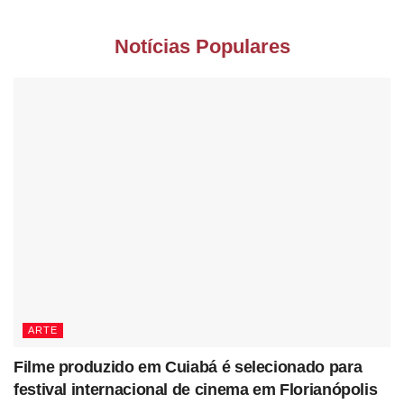
Notícias Populares
ARTE
Filme produzido em Cuiabá é selecionado para
festival internacional de cinema em Florianópolis