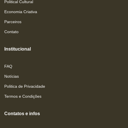
Political Cultural
Economia Criativa
Parceiros
Contato
Institucional
FAQ
Notícias
Politica de Privacidade
Termos e Condições
Contatos e infos