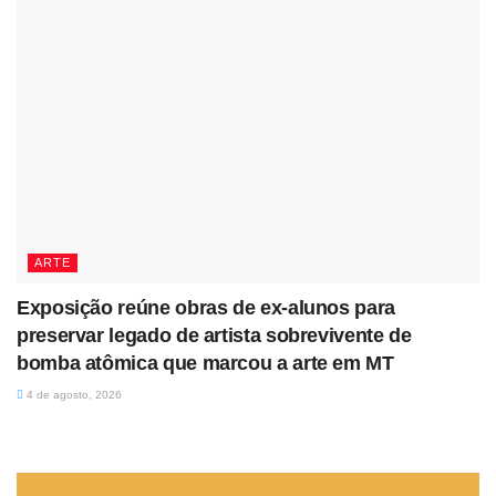
ARTE
Exposição reúne obras de ex-alunos para
preservar legado de artista sobrevivente de
bomba atômica que marcou a arte em MT
4 de agosto, 2026