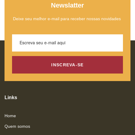
Newslatter
Deixe seu melhor e-mail para receber nossas novidades
INSCREVA-SE
Links
Home
Quem somos