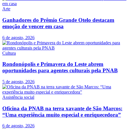
Arte
Ganhadores do Prêmio Grande Otelo destacam
emoção de vencer em casa
6 de agosto, 2026
Cultura
Rondonópolis e Primavera do Leste abrem
oportunidades para agentes culturais pela PNAB
5 de agosto, 2026
Assistência social
Oficina da PNAB na terra xavante de São Marcos:
“Uma experiência muito especial e enriquecedora”
6 de agosto, 2026