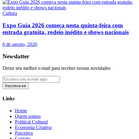
Cultura
Expo Guia 2026 começa nesta quinta-feira com
entrada gratuita, rodeio inédito e shows nacionais
6 de agosto, 2026
Newslatter
Deixe seu melhor e-mail para receber nossas novidades
Inscreva-se
Links
Home
Quem somos
Political Cultural
Economia Criativa
Parceiros
Contato