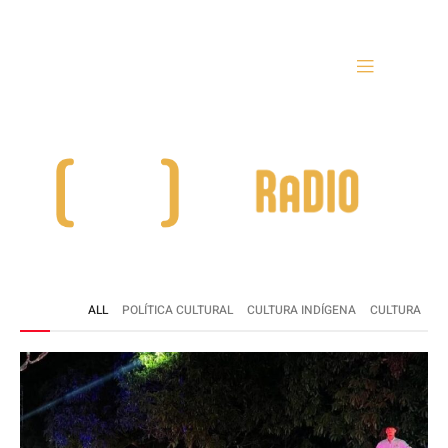
ALL
POLÍTICA CULTURAL
CULTURA INDÍGENA
CULTURA