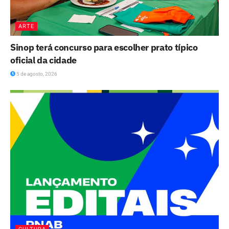
ARTE
Sinop terá concurso para escolher prato típico
oficial da cidade
5 de agosto, 2026