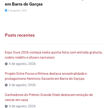
em Barra do Garças
5 de agosto, 2026
Posts recentes
Expo Guia 2026 começa nesta quinta-feira com entrada gratuita,
rodeio inédito e shows nacionais
6 de agosto, 2026
Projeto Entre Povos e Ritmos destaca ancestralidade e
protagonismo feminino Xavante em Barra do Garças
6 de agosto, 2026
Ganhadores do Prêmio Grande Otelo destacam emoção de
vencer em casa
6 de agosto, 2026