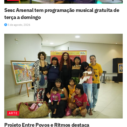
Sesc Arsenal tem programação musical gratuita de
terça a domingo
5 de agosto, 2026
ARTE
Projeto Entre Povos e Ritmos destaca