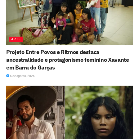
ARTE
Projeto Entre Povos e Ritmos destaca
ancestralidade e protagonismo feminino Xavante
em Barra do Garças
6 de agosto, 2026