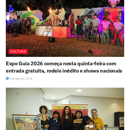
CULTURA
Expo Guia 2026 começa nesta quinta-feira com
entrada gratuita, rodeio inédito e shows nacionais
6 de agosto, 2026