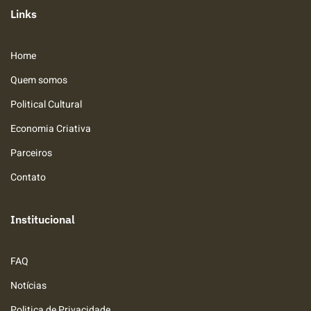
Links
Home
Quem somos
Political Cultural
Economia Criativa
Parceiros
Contato
Institucional
FAQ
Notícias
Politica de Privacidade