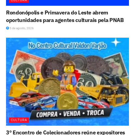
CULTURA
Rondonópolis e Primavera do Leste abrem
oportunidades para agentes culturais pela PNAB
5 de agosto, 2026
CULTURA
3º Encontro de Colecionadores reúne expositores