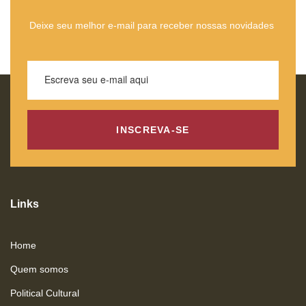
Deixe seu melhor e-mail para receber nossas novidades
INSCREVA-SE
Links
Home
Quem somos
Political Cultural