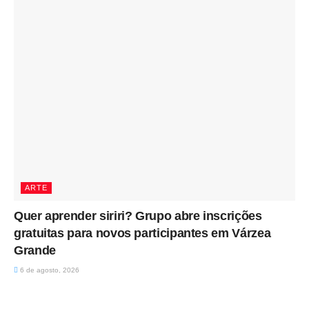
ARTE
Quer aprender siriri? Grupo abre inscrições
gratuitas para novos participantes em Várzea
Grande
6 de agosto, 2026