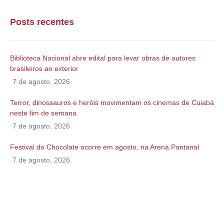
Posts recentes
Biblioteca Nacional abre edital para levar obras de autores
brasileiros ao exterior
7 de agosto, 2026
Terror, dinossauros e heróis movimentam os cinemas de Cuiabá
neste fim de semana
7 de agosto, 2026
Festival do Chocolate ocorre em agosto, na Arena Pantanal
7 de agosto, 2026
Alguma duvida?