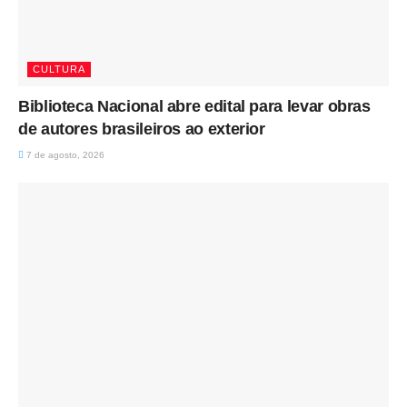
CULTURA
Biblioteca Nacional abre edital para levar obras
de autores brasileiros ao exterior
7 de agosto, 2026