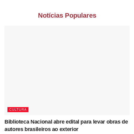
Notícias Populares
CULTURA
Biblioteca Nacional abre edital para levar obras de
autores brasileiros ao exterior