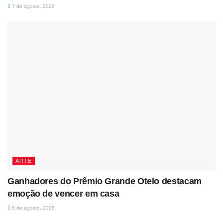
7 de agosto, 2026
ARTE
Ganhadores do Prêmio Grande Otelo destacam
emoção de vencer em casa
6 de agosto, 2026