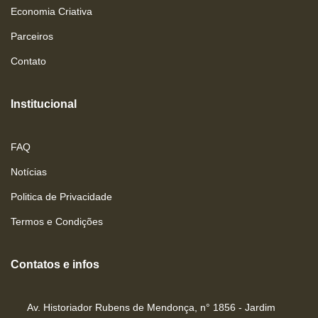
Economia Criativa
Parceiros
Contato
Institucional
FAQ
Notícias
Politica de Privacidade
Termos e Condições
Contatos e infos
Av. Historiador Rubens de Mendonça, n° 1856 - Jardim