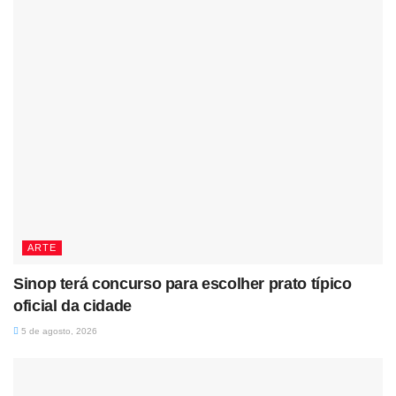
ARTE
Sinop terá concurso para escolher prato típico
oficial da cidade
5 de agosto, 2026