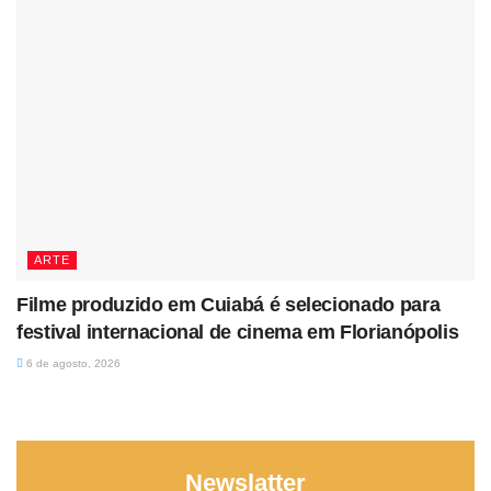
ARTE
Filme produzido em Cuiabá é selecionado para
festival internacional de cinema em Florianópolis
6 de agosto, 2026
Newslatter