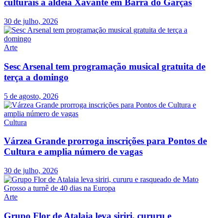
culturais à aldeia Xavante em Barra do Garças
30 de julho, 2026
Arte
Sesc Arsenal tem programação musical gratuita de
terça a domingo
5 de agosto, 2026
Cultura
Várzea Grande prorroga inscrições para Pontos de
Cultura e amplia número de vagas
30 de julho, 2026
Arte
Grupo Flor de Atalaia leva siriri, cururu e