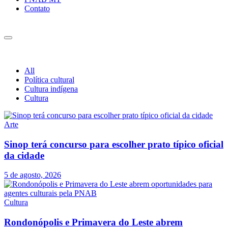
Contato
All
Política cultural
Cultura indígena
Cultura
Arte
Sinop terá concurso para escolher prato típico oficial
da cidade
5 de agosto, 2026
Cultura
Rondonópolis e Primavera do Leste abrem