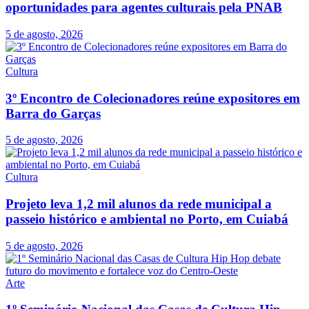
oportunidades para agentes culturais pela PNAB
5 de agosto, 2026
Cultura
3º Encontro de Colecionadores reúne expositores em
Barra do Garças
5 de agosto, 2026
Cultura
Projeto leva 1,2 mil alunos da rede municipal a
passeio histórico e ambiental no Porto, em Cuiabá
5 de agosto, 2026
Arte