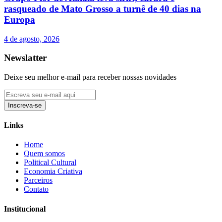
rasqueado de Mato Grosso a turnê de 40 dias na
Europa
4 de agosto, 2026
Newslatter
Deixe seu melhor e-mail para receber nossas novidades
Inscreva-se
Links
Home
Quem somos
Political Cultural
Economia Criativa
Parceiros
Contato
Institucional