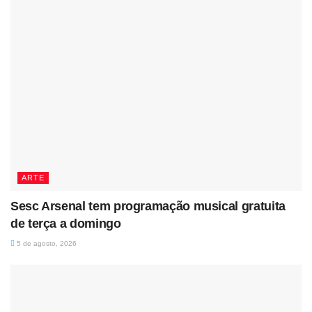
ARTE
Sesc Arsenal tem programação musical gratuita
de terça a domingo
5 de agosto, 2026