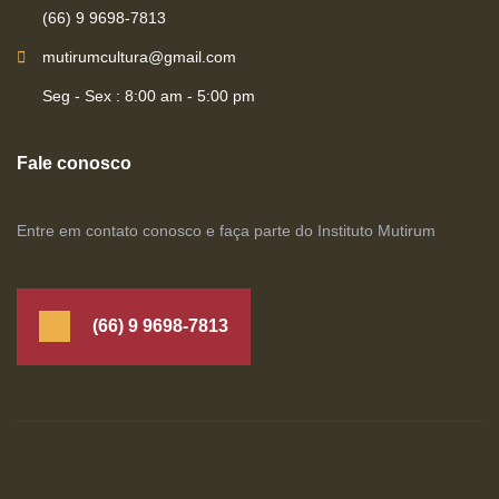
(66) 9 9698-7813
mutirumcultura@gmail.com
Seg - Sex : 8:00 am - 5:00 pm
Fale conosco
Entre em contato conosco e faça parte do Instituto Mutirum
(66) 9 9698-7813