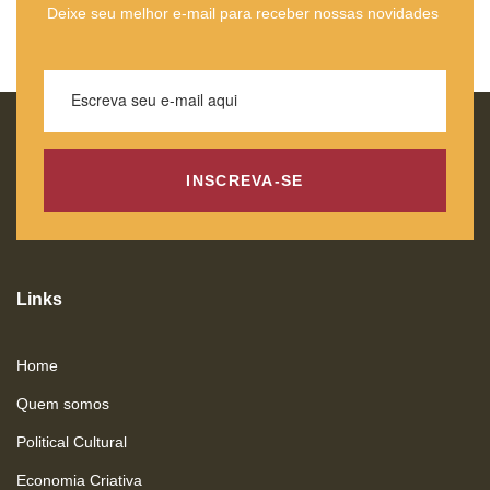
Deixe seu melhor e-mail para receber nossas novidades
INSCREVA-SE
Links
Home
Quem somos
Political Cultural
Economia Criativa