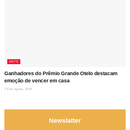
ARTE
Ganhadores do Prêmio Grande Otelo destacam
emoção de vencer em casa
6 de agosto, 2026
Newslatter