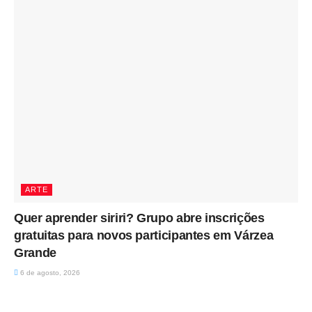
ARTE
Quer aprender siriri? Grupo abre inscrições
gratuitas para novos participantes em Várzea
Grande
6 de agosto, 2026