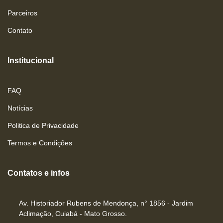
Parceiros
Contato
Institucional
FAQ
Notícias
Politica de Privacidade
Termos e Condições
Contatos e infos
Av. Historiador Rubens de Mendonça, n° 1856 - Jardim
Aclimação, Cuiabá - Mato Grosso.