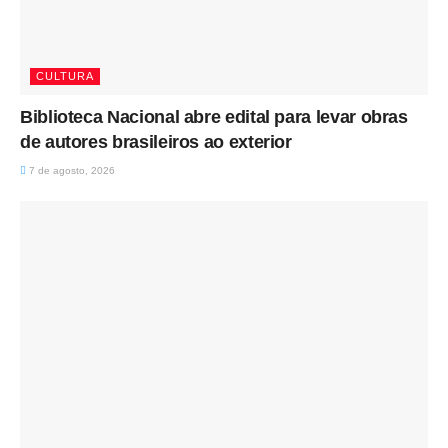
CULTURA
Biblioteca Nacional abre edital para levar obras
de autores brasileiros ao exterior
7 de agosto, 2026