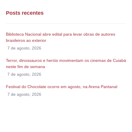
Posts recentes
Biblioteca Nacional abre edital para levar obras de autores
brasileiros ao exterior
7 de agosto, 2026
Terror, dinossauros e heróis movimentam os cinemas de Cuiabá
neste fim de semana
7 de agosto, 2026
Festival do Chocolate ocorre em agosto, na Arena Pantanal
7 de agosto, 2026
Alguma duvida?