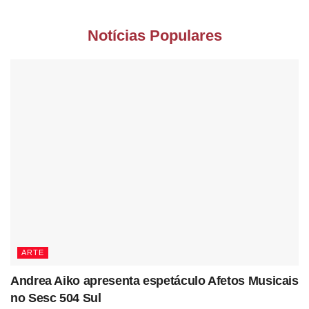
Notícias Populares
ARTE
Andrea Aiko apresenta espetáculo Afetos Musicais
no Sesc 504 Sul