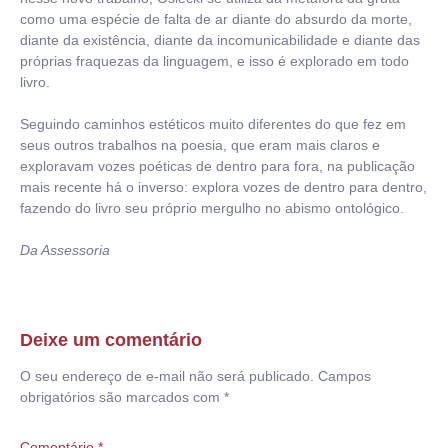
como uma espécie de falta de ar diante do absurdo da morte,
diante da existência, diante da incomunicabilidade e diante das
próprias fraquezas da linguagem, e isso é explorado em todo
livro.
Seguindo caminhos estéticos muito diferentes do que fez em
seus outros trabalhos na poesia, que eram mais claros e
exploravam vozes poéticas de dentro para fora, na publicação
mais recente há o inverso: explora vozes de dentro para dentro,
fazendo do livro seu próprio mergulho no abismo ontológico.
Da Assessoria
Deixe um comentário
O seu endereço de e-mail não será publicado.
Campos
obrigatórios são marcados com
*
Comentário
*