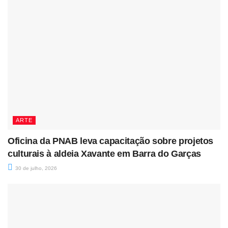
ARTE
Oficina da PNAB leva capacitação sobre projetos
culturais à aldeia Xavante em Barra do Garças
30 de julho, 2026