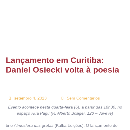
ONTATO
Lançamento em Curitiba:
Daniel Osiecki volta à poesia
setembro 4, 2023
Sem Comentários
Evento acontece nesta quarta-feira (6), a partir das 18h30, no
espaço Rua Pagu (R. Alberto Bolliger, 120 – Juvevê)
brio
Atmosfera das grutas
(Kafka Edições). O lançamento do