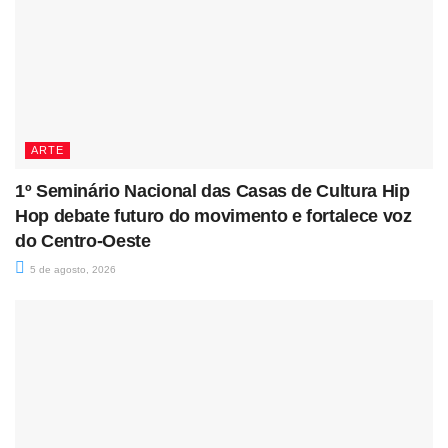
ARTE
1º Seminário Nacional das Casas de Cultura Hip
Hop debate futuro do movimento e fortalece voz
do Centro-Oeste
5 de agosto, 2026