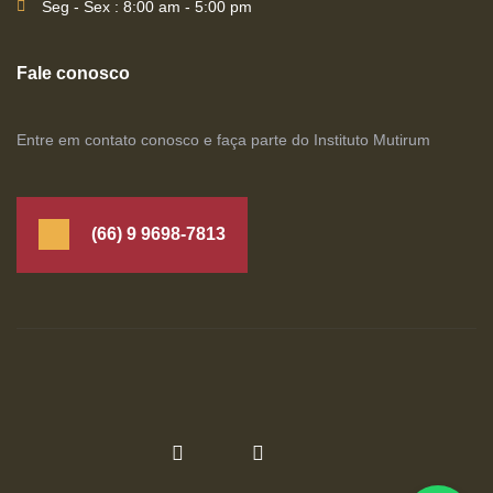
Seg - Sex : 8:00 am - 5:00 pm
Fale conosco
Entre em contato conosco e faça parte do Instituto Mutirum
(66) 9 9698-7813