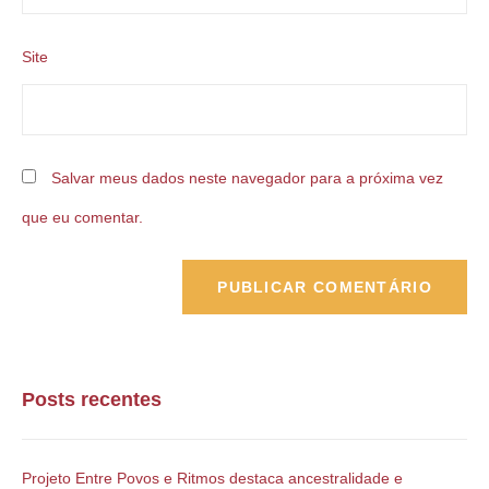
Site
Salvar meus dados neste navegador para a próxima vez
que eu comentar.
Posts recentes
Projeto Entre Povos e Ritmos destaca ancestralidade e