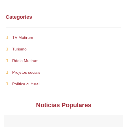
Categories
TV Mutirum
Turismo
Rádio Mutirum
Projetos sociais
Política cultural
Notícias Populares