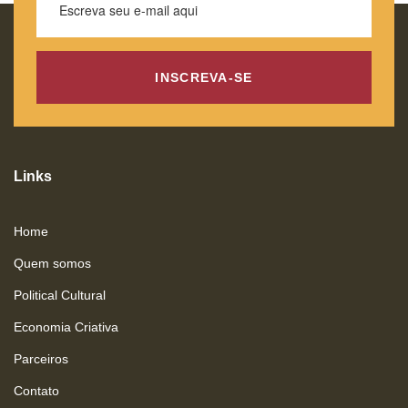
INSCREVA-SE
Links
Home
Quem somos
Political Cultural
Economia Criativa
Parceiros
Contato