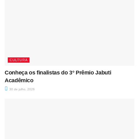
CULTURA
Conheça os finalistas do 3° Prêmio Jabuti
Acadêmico
30 de julho, 2026