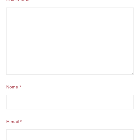
Nome
*
E-mail
*