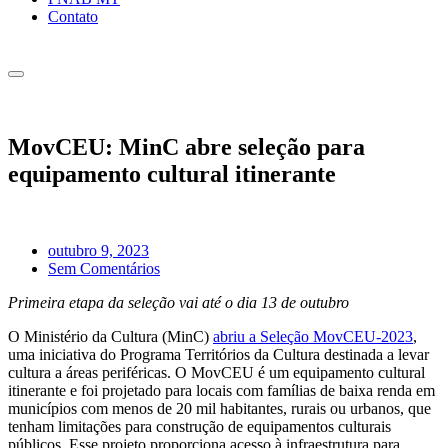
Contato
MovCEU: MinC abre seleção para
equipamento cultural itinerante
outubro 9, 2023
Sem Comentários
Primeira etapa da seleção vai até o dia 13 de outubro
O Ministério da Cultura (MinC)
abriu a Seleção MovCEU-2023
,
uma iniciativa do Programa Territórios da Cultura destinada a levar
cultura a áreas periféricas. O MovCEU é um equipamento cultural
itinerante e foi projetado para locais com famílias de baixa renda em
municípios com menos de 20 mil habitantes, rurais ou urbanos, que
tenham limitações para construção de equipamentos culturais
públicos. Esse projeto proporciona acesso à infraestrutura para