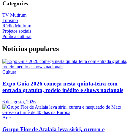
Categories
TV Mutirum
Turismo
Rádio Mutirum
Projetos sociais
Política cultural
Notícias populares
Cultura
Expo Guia 2026 começa nesta quinta-feira com
entrada gratuita, rodeio inédito e shows nacionais
6 de agosto, 2026
Arte
Grupo Flor de Atalaia leva siriri, cururu e