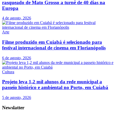
rasqueado de Mato Grosso a turnê de 40 dias na
Europa
4 de agosto, 2026
Arte
Filme produzido em Cuiabá é selecionado para
festival internacional de cinema em Florianópolis
6 de agosto, 2026
Cultura
Projeto leva 1,2 mil alunos da rede municipal a
passeio histórico e ambiental no Porto, em Cuiabá
5 de agosto, 2026
Newslatter