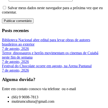
Salvar meus dados neste navegador para a próxima vez que eu
comentar.
Posts recentes
Biblioteca Nacional abre edital para levar obras de autores
brasileiros ao exterior
7 de agosto, 2026
Terror, dinossauros e heróis movimentam os cinemas de Cuiabá
neste fim de semana
7 de agosto, 2026
Festival do Chocolate ocorre em agosto, na Arena Pantanal
7 de agosto, 2026
Alguma duvida?
Entre em contato conosco via telefone ou e-mail
(66) 9 9698-7813
mutirumcultura@gmail.com