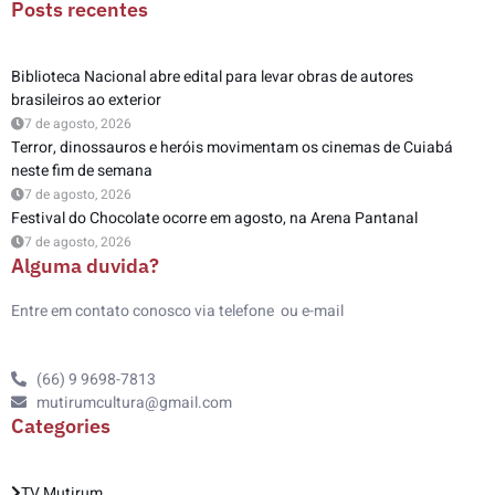
Posts recentes
Biblioteca Nacional abre edital para levar obras de autores
brasileiros ao exterior
7 de agosto, 2026
Terror, dinossauros e heróis movimentam os cinemas de Cuiabá
neste fim de semana
7 de agosto, 2026
Festival do Chocolate ocorre em agosto, na Arena Pantanal
7 de agosto, 2026
Alguma duvida?
Entre em contato conosco via telefone ou e-mail
(66) 9 9698-7813
mutirumcultura@gmail.com
Categories
TV Mutirum