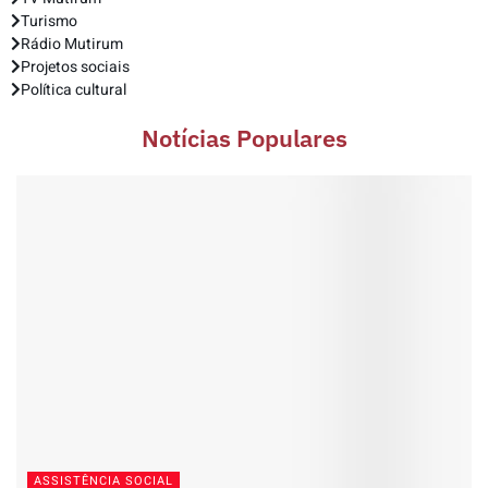
Turismo
Rádio Mutirum
Projetos sociais
Política cultural
Notícias Populares
ASSISTÊNCIA SOCIAL