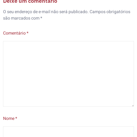
Deixe um comentário
O seu endereço de e-mail não será publicado.
Campos obrigatórios
são marcados com
*
Comentário
*
Nome
*