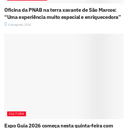
Oficina da PNAB na terra xavante de São Marcos:
“Uma experiência muito especial e enriquecedora”
6 de agosto, 2026
CULTURA
Expo Guia 2026 começa nesta quinta-feira com