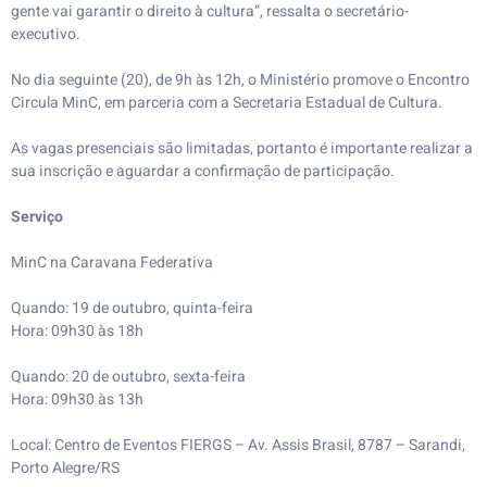
gente vai garantir o direito à cultura”, ressalta o secretário-
executivo.
No dia seguinte (20), de 9h às 12h, o Ministério promove o Encontro
Circula MinC, em parceria com a Secretaria Estadual de Cultura.
As vagas presenciais são limitadas, portanto é importante realizar a
sua inscrição e aguardar a confirmação de participação.
Serviço
MinC na Caravana Federativa
Quando: 19 de outubro, quinta-feira
Hora: 09h30 às 18h
Quando: 20 de outubro, sexta-feira
Hora: 09h30 às 13h
Local: Centro de Eventos FIERGS – Av. Assis Brasil, 8787 – Sarandi,
Porto Alegre/RS