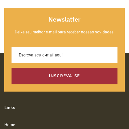
Newslatter
Deixe seu melhor e-mail para receber nossas novidades
INSCREVA-SE
Links
Home