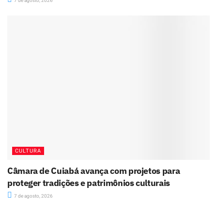
7 de agosto, 2026
CULTURA
Câmara de Cuiabá avança com projetos para
proteger tradições e patrimônios culturais
7 de agosto, 2026