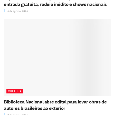
entrada gratuita, rodeio inédito e shows nacionais
6 de agosto, 2026
CULTURA
Biblioteca Nacional abre edital para levar obras de
autores brasileiros ao exterior