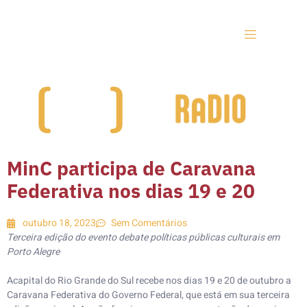
MinC participa de Caravana
Federativa nos dias 19 e 20
outubro 18, 2023
Sem Comentários
Terceira edição do evento debate políticas públicas culturais em
Porto Alegre
Acapital do Rio Grande do Sul recebe nos dias 19 e 20 de outubro a
Caravana Federativa do Governo Federal, que está em sua terceira