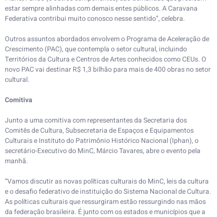
estar sempre alinhadas com demais entes públicos. A Caravana
Federativa contribui muito conosco nesse sentido”, celebra.
Outros assuntos abordados envolvem o Programa de Aceleração de
Crescimento (PAC), que contempla o setor cultural, incluindo
Territórios da Cultura e Centros de Artes conhecidos como CEUs. O
novo PAC vai destinar R$ 1,3 bilhão para mais de 400 obras no setor
cultural.
Comitiva
Junto a uma comitiva com representantes da Secretaria dos
Comitês de Cultura, Subsecretaria de Espaços e Equipamentos
Culturais e Instituto do Patrimônio Histórico Nacional (Iphan), o
secretário-Executivo do MinC, Márcio Tavares, abre o evento pela
manhã.
“Vamos discutir as novas políticas culturais do MinC, leis da cultura
e o desafio federativo de instituição do Sistema Nacional de Cultura.
As políticas culturais que ressurgiram estão ressurgindo nas mãos
da federação brasileira. É junto com os estados e municípios que a