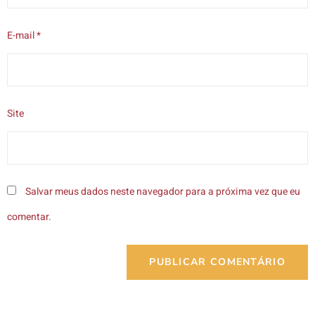
E-mail
*
Site
Salvar meus dados neste navegador para a próxima vez que eu
comentar.