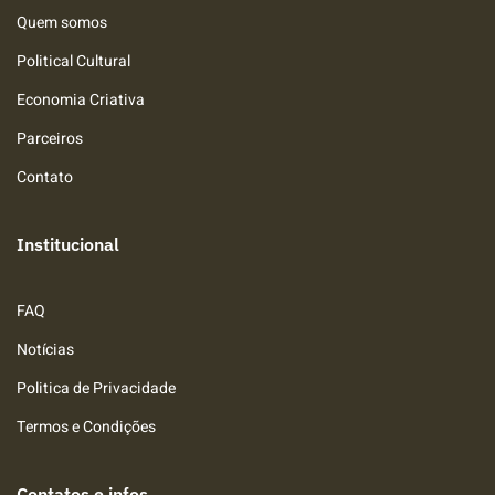
Quem somos
Political Cultural
Economia Criativa
Parceiros
Contato
Institucional
FAQ
Notícias
Politica de Privacidade
Termos e Condições
Contatos e infos