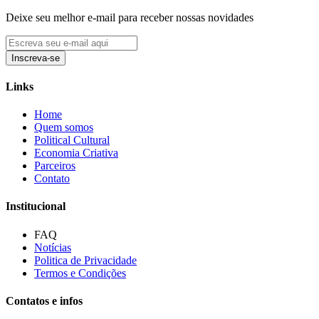
Deixe seu melhor e-mail para receber nossas novidades
Inscreva-se
Links
Home
Quem somos
Political Cultural
Economia Criativa
Parceiros
Contato
Institucional
FAQ
Notícias
Politica de Privacidade
Termos e Condições
Contatos e infos