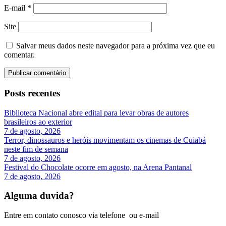
E-mail
*
Site
Salvar meus dados neste navegador para a próxima vez que eu
comentar.
Posts recentes
Biblioteca Nacional abre edital para levar obras de autores
brasileiros ao exterior
7 de agosto, 2026
Terror, dinossauros e heróis movimentam os cinemas de Cuiabá
neste fim de semana
7 de agosto, 2026
Festival do Chocolate ocorre em agosto, na Arena Pantanal
7 de agosto, 2026
Alguma duvida?
Entre em contato conosco via telefone ou e-mail