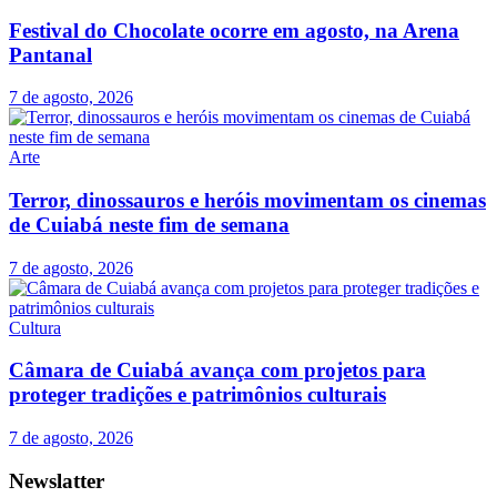
Festival do Chocolate ocorre em agosto, na Arena
Pantanal
7 de agosto, 2026
Arte
Terror, dinossauros e heróis movimentam os cinemas
de Cuiabá neste fim de semana
7 de agosto, 2026
Cultura
Câmara de Cuiabá avança com projetos para
proteger tradições e patrimônios culturais
7 de agosto, 2026
Newslatter