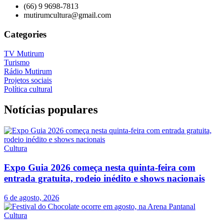
(66) 9 9698-7813
mutirumcultura@gmail.com
Categories
TV Mutirum
Turismo
Rádio Mutirum
Projetos sociais
Política cultural
Notícias populares
Cultura
Expo Guia 2026 começa nesta quinta-feira com
entrada gratuita, rodeio inédito e shows nacionais
6 de agosto, 2026
Cultura