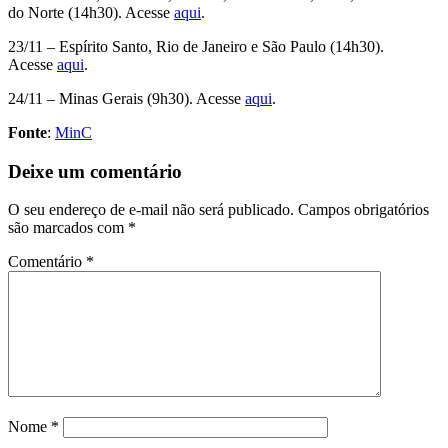
do Norte (14h30). Acesse
aqui
.
23/11 – Espírito Santo, Rio de Janeiro e São Paulo (14h30).
Acesse
aqui
.
24/11 – Minas Gerais (9h30). Acesse
aqui
.
Fonte
:
MinC
Deixe um comentário
O seu endereço de e-mail não será publicado.
Campos obrigatórios
são marcados com
*
Comentário
*
Nome
*