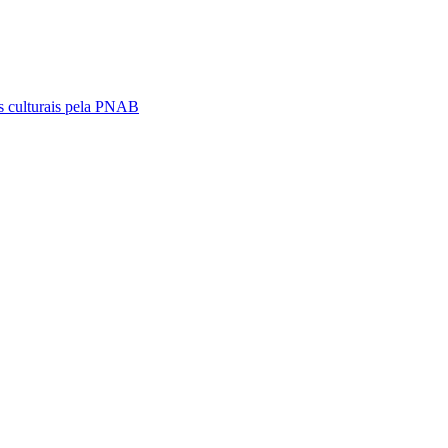
s culturais pela PNAB