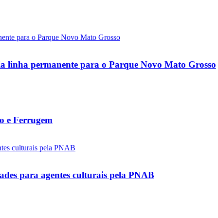
ncia linha permanente para o Parque Novo Mato Grosso
to e Ferrugem
ades para agentes culturais pela PNAB