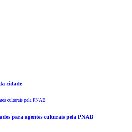
 da cidade
ades para agentes culturais pela PNAB