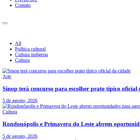
Contato
All
Política cultural
Cultura indígena
Cultura
Arte
Sinop terá concurso para escolher prato típico oficial
5 de agosto, 2026
Cultura
Rondonópolis e Primavera do Leste abrem oportunid
5 de agosto, 2026