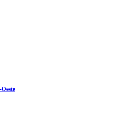
-Oeste