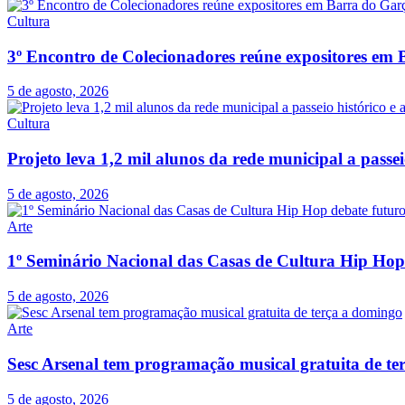
Cultura
3º Encontro de Colecionadores reúne expositores em
5 de agosto, 2026
Cultura
Projeto leva 1,2 mil alunos da rede municipal a passe
5 de agosto, 2026
Arte
1º Seminário Nacional das Casas de Cultura Hip Hop 
5 de agosto, 2026
Arte
Sesc Arsenal tem programação musical gratuita de te
5 de agosto, 2026