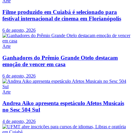
Arte
Filme produzido em Cuiabá é selecionado para
festival internacional de cinema em Florianópolis
6 de agosto, 2026
Arte
Ganhadores do Prêmio Grande Otelo destacam
emoção de vencer em casa
6 de agosto, 2026
Arte
Andrea Aiko apresenta espetáculo Afetos Musicais
no Sesc 504 Sul
4 de agosto, 2026