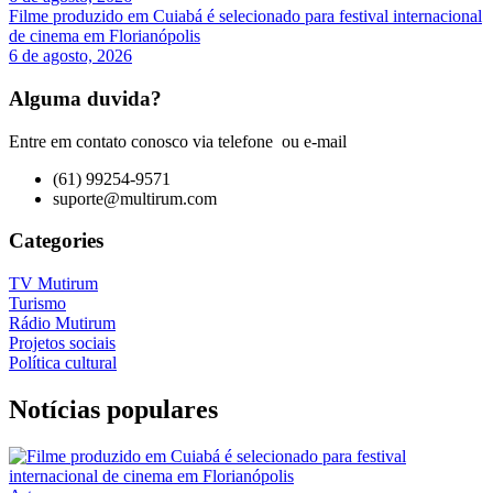
Filme produzido em Cuiabá é selecionado para festival internacional
de cinema em Florianópolis
6 de agosto, 2026
Alguma duvida?
Entre em contato conosco via telefone ou e-mail
(61) 99254-9571
suporte@multirum.com
Categories
TV Mutirum
Turismo
Rádio Mutirum
Projetos sociais
Política cultural
Notícias populares