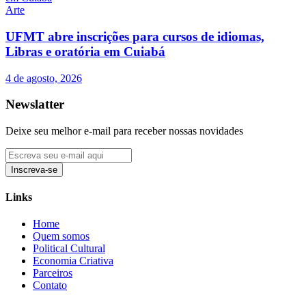
Arte
UFMT abre inscrições para cursos de idiomas,
Libras e oratória em Cuiabá
4 de agosto, 2026
Newslatter
Deixe seu melhor e-mail para receber nossas novidades
Inscreva-se
Links
Home
Quem somos
Political Cultural
Economia Criativa
Parceiros
Contato