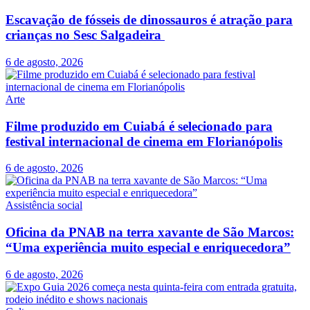
Escavação de fósseis de dinossauros é atração para
crianças no Sesc Salgadeira
6 de agosto, 2026
Arte
Filme produzido em Cuiabá é selecionado para
festival internacional de cinema em Florianópolis
6 de agosto, 2026
Assistência social
Oficina da PNAB na terra xavante de São Marcos:
“Uma experiência muito especial e enriquecedora”
6 de agosto, 2026