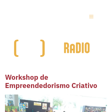
Workshop de
Empreendedorismo Criativo