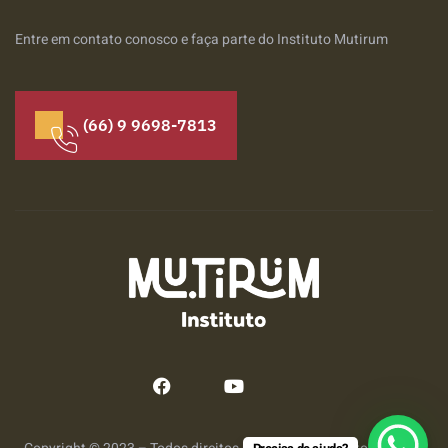
Entre em contato conosco e faça parte do Instituto Mutirum
(66) 9 9698-7813