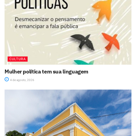
CULTURA
Mulher política tem sua linguagem
4 de agosto, 2026