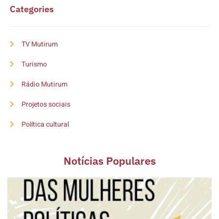
Categories
TV Mutirum
Turismo
Rádio Mutirum
Projetos sociais
Política cultural
Notícias Populares