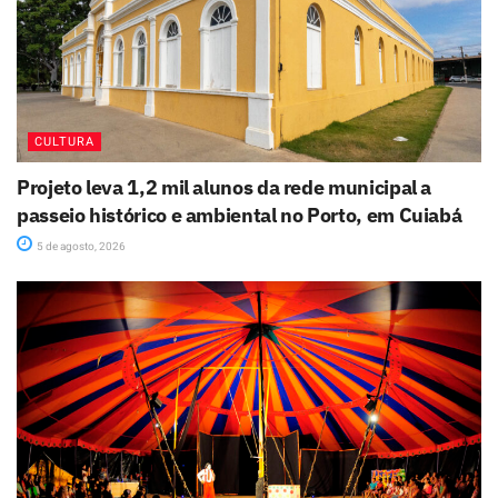
CULTURA
Projeto leva 1,2 mil alunos da rede municipal a
passeio histórico e ambiental no Porto, em Cuiabá
5 de agosto, 2026