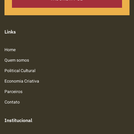
Links
Home
Quem somos
Political Cultural
Economia Criativa
Parceiros
Contato
Institucional