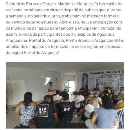
Cultural de Barra do Garças, Marinalva Marques, “a formação foi
realizada no sábado em virtude do perfil do público que, durante
a semana e, no período diurno, trabalham no mercado formal e,
no período noturno estudam. Além disso, houve articulação com
os municípios da região para também participarem, otimizando
assim, a vinda de participantes dos municípios de Agua Boa,
Araguaiana, Pontal do Araguaia, Ponte Branca e Aragarças-GO e,
ampliando o impacto da formação na nossa região, em especial,
da região Portal do Araguaia”.