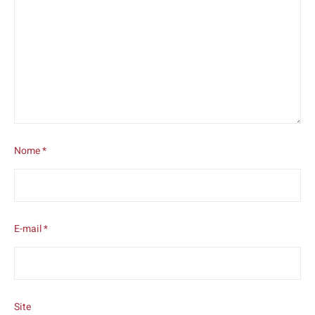
Nome
*
E-mail
*
Site