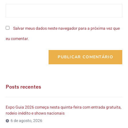
Salvar meus dados neste navegador para a próxima vez que
eu comentar.
Posts recentes
Expo Guia 2026 começa nesta quinta-feira com entrada gratuita,
rodeio inédito e shows nacionais
6 de agosto, 2026