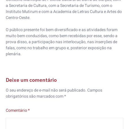
a Secretaria de Cultura, com a Secretaria de Turismo, com o
Instituto Mutirum e com a Academia de Letras Cultura e Artes do
Centro-Oeste.
O público presente foi bem diversificado e as atividades foram
muito bem conduzidas, como bem recebidas por esse, sendo a
prova disso, a participação nas interlocução, nas inserções de
falas, como no trabalho em grupo e, posterior exposição na
plenária.
Deixe um comentário
O seu endereço de e-mail não será publicado.
Campos
obrigatórios são marcados com
*
Comentário
*