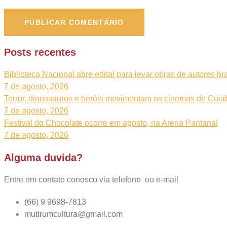
Posts recentes
Biblioteca Nacional abre edital para levar obras de autores bra
7 de agosto, 2026
Terror, dinossauros e heróis movimentam os cinemas de Cuia
7 de agosto, 2026
Festival do Chocolate ocorre em agosto, na Arena Pantanal
7 de agosto, 2026
Alguma duvida?
Entre em contato conosco via telefone ou e-mail
(66) 9 9698-7813
mutirumcultura@gmail.com