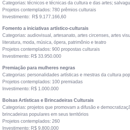
Categorias: técnicos e técnicas da cultura e das artes; salvag
Projetos contemplados: 780 prêmios culturais
Investimento: R$ 9.177.166,60
Fomento a iniciativas artístico-culturais
Categorias: audiovisual, artesanato, artes circenses, artes visua
literatura, moda, música, ópera, patrimônio e teatro
Projetos contemplados: 900 propostas culturais
Investimento: R$ 33.950.000
Premiação para mulheres negras
Categorias: personalidades artísticas e mestras da cultura pop
Projetos contemplados: 100 premiadas
Investimento: R$ 1.000.000
Bolsas Artísticas e Brincadeiras Culturais
Categorias: projetos que promovam a difusão e democratizaçã
brincadeiras populares em seus territórios
Projetos contemplados: 260
Investimento: R$ 9.800.000