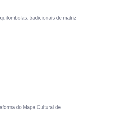
, quilombolas, tradicionais de matriz
taforma do Mapa Cultural de