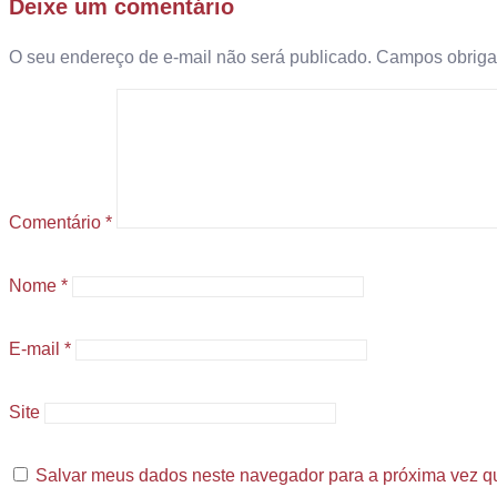
Deixe um comentário
O seu endereço de e-mail não será publicado.
Campos obriga
Comentário
*
Nome
*
E-mail
*
Site
Salvar meus dados neste navegador para a próxima vez q