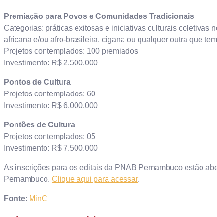
Premiação para Povos e Comunidades Tradicionais
Categorias: práticas exitosas e iniciativas culturais coletivas 
africana e/ou afro-brasileira, cigana ou qualquer outra que te
Projetos contemplados: 100 premiados
Investimento: R$ 2.500.000
Pontos de Cultura
Projetos contemplados: 60
Investimento: R$ 6.000.000
Pontões de Cultura
Projetos contemplados: 05
Investimento: R$ 7.500.000
As inscrições para os editais da PNAB Pernambuco estão abert
Pernambuco.
Clique aqui para acessar
.
Fonte
:
MinC