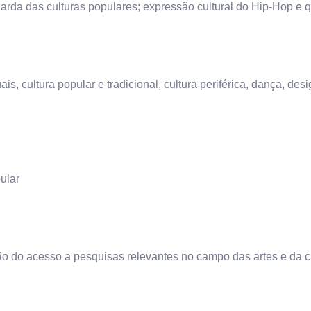
uarda das culturas populares; expressão cultural do Hip-Hop e q
is, cultura popular e tradicional, cultura periférica, dança, desi
ular
o do acesso a pesquisas relevantes no campo das artes e da c