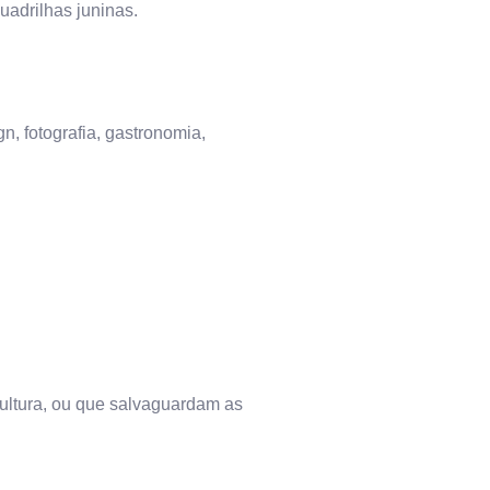
uadrilhas juninas.
gn, fotografia, gastronomia,
ultura, ou que salvaguardam as