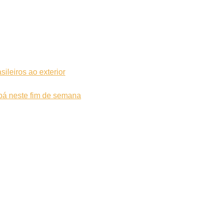
sileiros ao exterior
bá neste fim de semana