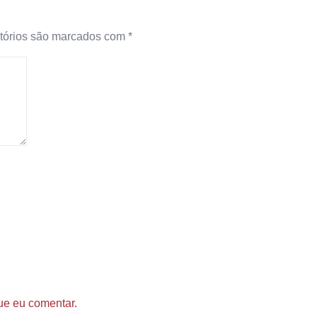
tórios são marcados com
*
ue eu comentar.