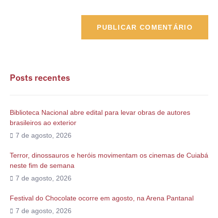
Posts recentes
Biblioteca Nacional abre edital para levar obras de autores
brasileiros ao exterior
7 de agosto, 2026
Terror, dinossauros e heróis movimentam os cinemas de Cuiabá
neste fim de semana
7 de agosto, 2026
Festival do Chocolate ocorre em agosto, na Arena Pantanal
7 de agosto, 2026