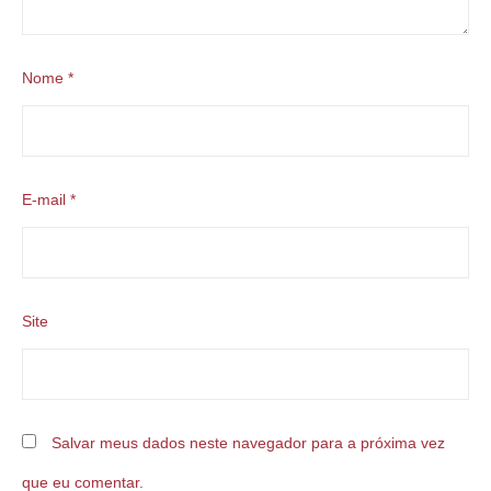
Nome
*
E-mail
*
Site
Salvar meus dados neste navegador para a próxima vez
que eu comentar.