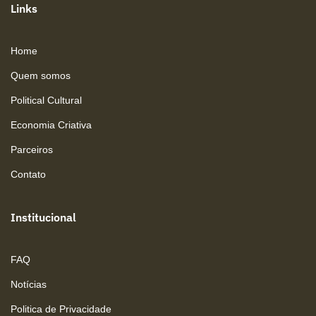
Links
Home
Quem somos
Political Cultural
Economia Criativa
Parceiros
Contato
Institucional
FAQ
Notícias
Politica de Privacidade