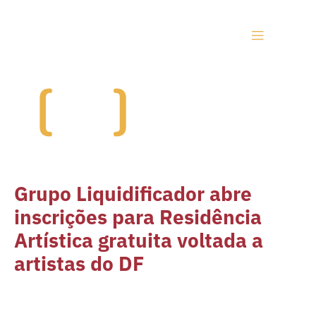
Grupo Liquidificador abre
inscrições para Residência
Artística gratuita voltada a
artistas do DF