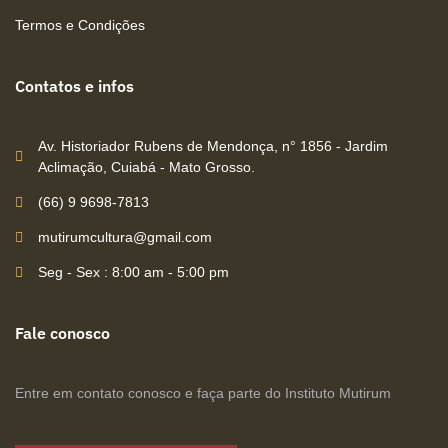
Termos e Condições
Contatos e infos
Av. Historiador Rubens de Mendonça, n° 1856 - Jardim
Aclimação, Cuiabá - Mato Grosso.
(66) 9 9698-7813
mutirumcultura@gmail.com
Seg - Sex : 8:00 am - 5:00 pm
Fale conosco
Entre em contato conosco e faça parte do Instituto Mutirum