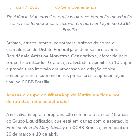
abril 7, 2026
Sem Comentários
Residência Monstros Generativos oferece formação em criação
cênica contemporânea e culmina em apresentação no CCBB
Brasília
Artistas, atrizes, atores, performers, artistas do corpo e
dramaturgos do Distrito Federal já podem se inscrever na
Residência Artística Monstros Generativos
, oferecida pelo
Grupo Liquidificador. Gratuita, a atividade disponibiliza 10 vagas
e propõe uma imersão em processos de criação cênica
contemporânea, com encontros presenciais e apresentação
final no CCBB Brasília.
Acesse o grupo do WhatsApp do Mutirum e fique por
dentro das notícias culturais!
A iniciativa integra a programação comemorativa dos 15 anos
do Grupo Liquidificador, que está em cartaz com o espetáculo
Frankenstein de Mary Shelley
no CCBB Brasília, entre os dias
26 de março e 19 de abril.