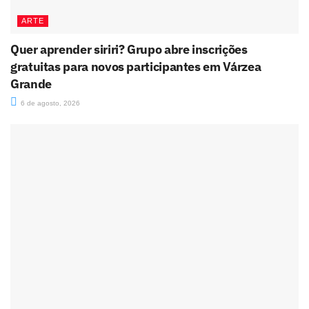
ARTE
Quer aprender siriri? Grupo abre inscrições
gratuitas para novos participantes em Várzea
Grande
6 de agosto, 2026