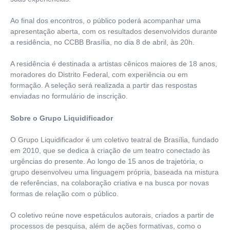
Ao final dos encontros, o público poderá acompanhar uma
apresentação aberta, com os resultados desenvolvidos durante
a residência, no CCBB Brasília, no dia 8 de abril, às 20h.
A residência é destinada a artistas cênicos maiores de 18 anos,
moradores do Distrito Federal, com experiência ou em
formação. A seleção será realizada a partir das respostas
enviadas no formulário de inscrição.
Sobre o Grupo Liquidificador
O Grupo Liquidificador é um coletivo teatral de Brasília, fundado
em 2010, que se dedica à criação de um teatro conectado às
urgências do presente. Ao longo de 15 anos de trajetória, o
grupo desenvolveu uma linguagem própria, baseada na mistura
de referências, na colaboração criativa e na busca por novas
formas de relação com o público.
O coletivo reúne nove espetáculos autorais, criados a partir de
processos de pesquisa, além de ações formativas, como o