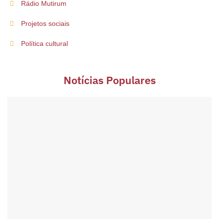
Rádio Mutirum
Projetos sociais
Política cultural
Notícias Populares