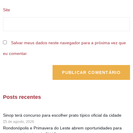
Site
Salvar meus dados neste navegador para a próxima vez que
eu comentar.
Posts recentes
Sinop terá concurso para escolher prato típico oficial da cidade
5 de agosto, 2026
Rondonópolis e Primavera do Leste abrem oportunidades para