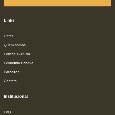
Links
Home
Quem somos
Political Cultural
Economia Criativa
Parceiros
Contato
Institucional
FAQ