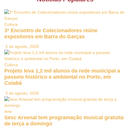
Cultura
3º Encontro de Colecionadores reúne
expositores em Barra do Garças
5 de agosto, 2026
Cultura
Projeto leva 1,2 mil alunos da rede municipal a
passeio histórico e ambiental no Porto, em
Cuiabá
5 de agosto, 2026
Arte
Sesc Arsenal tem programação musical gratuita
de terça a domingo