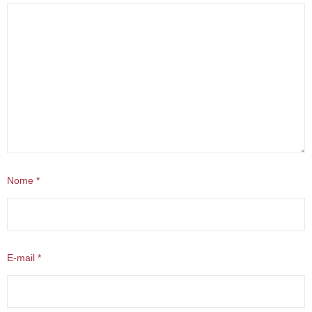
Nome
*
E-mail
*