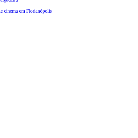
de cinema em Florianópolis