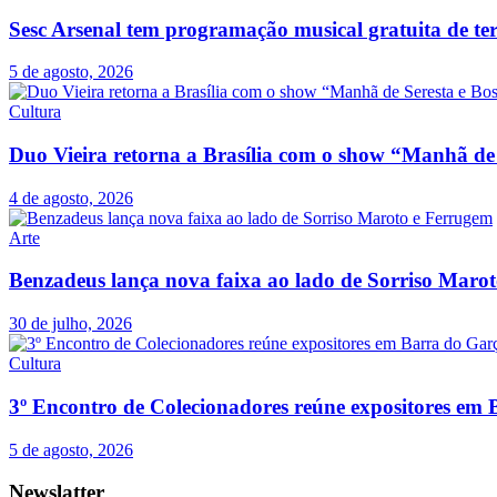
Sesc Arsenal tem programação musical gratuita de te
5 de agosto, 2026
Cultura
Duo Vieira retorna a Brasília com o show “Manhã de
4 de agosto, 2026
Arte
Benzadeus lança nova faixa ao lado de Sorriso Maro
30 de julho, 2026
Cultura
3º Encontro de Colecionadores reúne expositores em
5 de agosto, 2026
Newslatter