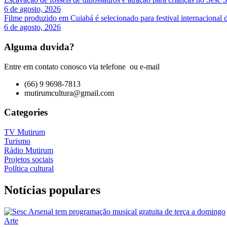
6 de agosto, 2026
Filme produzido em Cuiabá é selecionado para festival internacional 
6 de agosto, 2026
Alguma duvida?
Entre em contato conosco via telefone ou e-mail
(66) 9 9698-7813
mutirumcultura@gmail.com
Categories
TV Mutirum
Turismo
Rádio Mutirum
Projetos sociais
Política cultural
Notícias populares
Arte