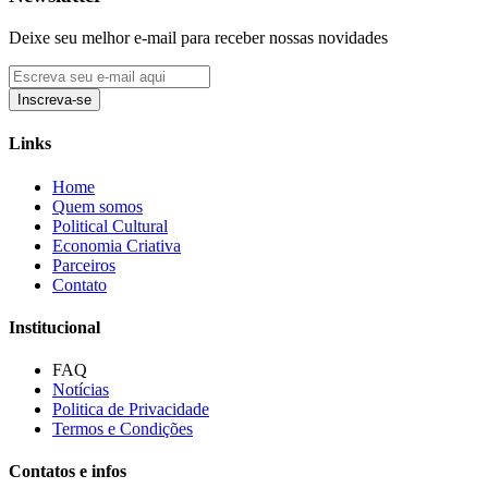
Deixe seu melhor e-mail para receber nossas novidades
Inscreva-se
Links
Home
Quem somos
Political Cultural
Economia Criativa
Parceiros
Contato
Institucional
FAQ
Notícias
Politica de Privacidade
Termos e Condições
Contatos e infos