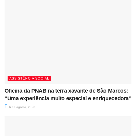
ASSISTÊNCIA SOCIAL
Oficina da PNAB na terra xavante de São Marcos:
“Uma experiência muito especial e enriquecedora”
6 de agosto, 2026