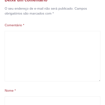
Deixe um comentário
O seu endereço de e-mail não será publicado.
Campos
obrigatórios são marcados com
*
Comentário
*
Nome
*