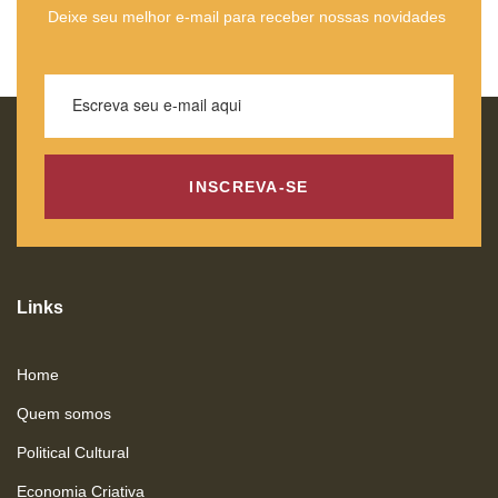
Deixe seu melhor e-mail para receber nossas novidades
INSCREVA-SE
Links
Home
Quem somos
Political Cultural
Economia Criativa