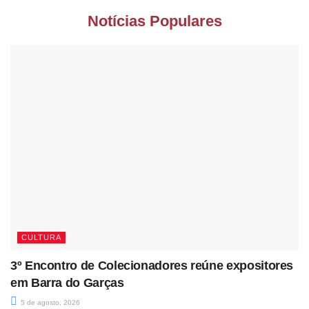
Notícias Populares
CULTURA
3º Encontro de Colecionadores reúne expositores
em Barra do Garças
5 de agosto, 2026