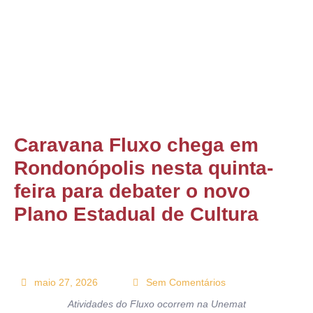
ONTATO
Caravana Fluxo chega em
Rondonópolis nesta quinta-
feira para debater o novo
Plano Estadual de Cultura
maio 27, 2026
Sem Comentários
Atividades do Fluxo ocorrem na Unemat