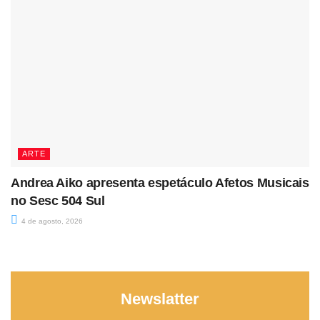
ARTE
Andrea Aiko apresenta espetáculo Afetos Musicais
no Sesc 504 Sul
4 de agosto, 2026
Newslatter