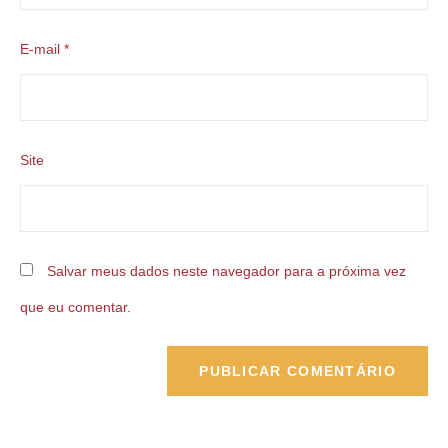
E-mail
*
Site
Salvar meus dados neste navegador para a próxima vez
que eu comentar.