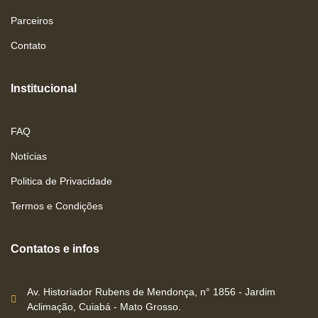
Parceiros
Contato
Institucional
FAQ
Notícias
Politica de Privacidade
Termos e Condições
Contatos e infos
Av. Historiador Rubens de Mendonça, n° 1856 - Jardim
Aclimação, Cuiabá - Mato Grosso.