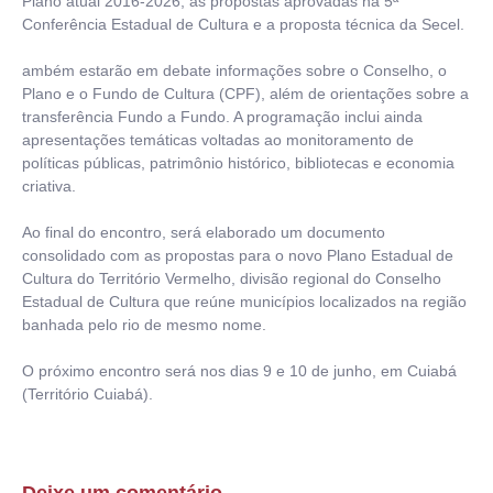
Plano atual 2016-2026, as propostas aprovadas na 5ª
Conferência Estadual de Cultura e a proposta técnica da Secel.
ambém estarão em debate informações sobre o Conselho, o
Plano e o Fundo de Cultura (CPF), além de orientações sobre a
transferência Fundo a Fundo. A programação inclui ainda
apresentações temáticas voltadas ao monitoramento de
políticas públicas, patrimônio histórico, bibliotecas e economia
criativa.
Ao final do encontro, será elaborado um documento
consolidado com as propostas para o novo Plano Estadual de
Cultura do Território Vermelho, divisão regional do Conselho
Estadual de Cultura que reúne municípios localizados na região
banhada pelo rio de mesmo nome.
O próximo encontro será nos dias 9 e 10 de junho, em Cuiabá
(Território Cuiabá).