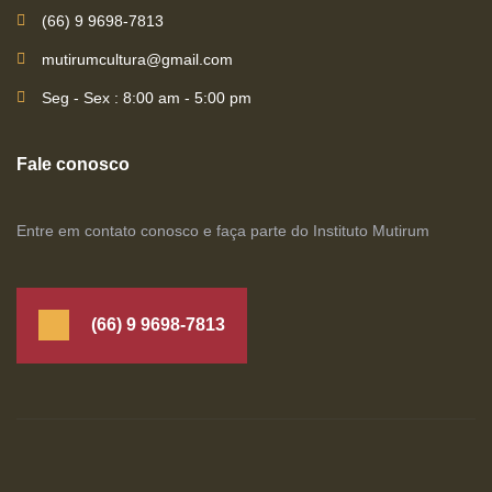
(66) 9 9698-7813
mutirumcultura@gmail.com
Seg - Sex : 8:00 am - 5:00 pm
Fale conosco
Entre em contato conosco e faça parte do Instituto Mutirum
(66) 9 9698-7813