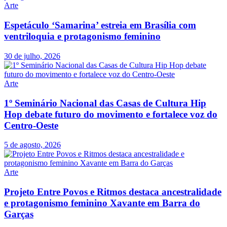
Arte
Espetáculo ‘Samarina’ estreia em Brasília com
ventriloquia e protagonismo feminino
30 de julho, 2026
Arte
1º Seminário Nacional das Casas de Cultura Hip
Hop debate futuro do movimento e fortalece voz do
Centro-Oeste
5 de agosto, 2026
Arte
Projeto Entre Povos e Ritmos destaca ancestralidade
e protagonismo feminino Xavante em Barra do
Garças