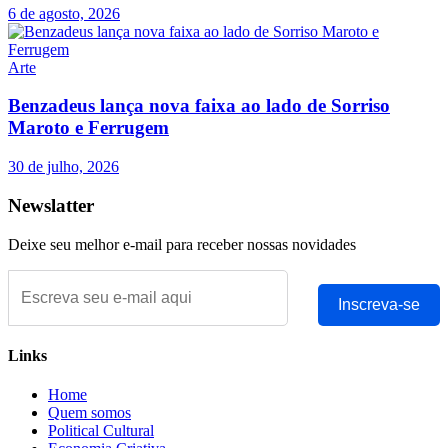
6 de agosto, 2026
Arte
Benzadeus lança nova faixa ao lado de Sorriso
Maroto e Ferrugem
30 de julho, 2026
Newslatter
Deixe seu melhor e-mail para receber nossas novidades
Inscreva-se
Links
Home
Quem somos
Political Cultural