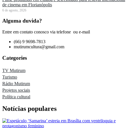
de cinema em Florianópolis
6 de agosto, 2026
Alguma duvida?
Entre em contato conosco via telefone ou e-mail
(66) 9 9698-7813
mutirumcultura@gmail.com
Categories
TV Mutirum
Turismo
Rádio Mutirum
Projetos sociais
Política cultural
Notícias populares