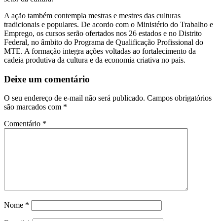
A ação também contempla mestras e mestres das culturas
tradicionais e populares. De acordo com o Ministério do Trabalho e
Emprego, os cursos serão ofertados nos 26 estados e no Distrito
Federal, no âmbito do Programa de Qualificação Profissional do
MTE. A formação integra ações voltadas ao fortalecimento da
cadeia produtiva da cultura e da economia criativa no país.
Deixe um comentário
O seu endereço de e-mail não será publicado.
Campos obrigatórios
são marcados com
*
Comentário
*
Nome
*