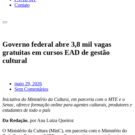
Contato
Governo federal abre 3,8 mil vagas
gratuitas em cursos EAD de gestão
cultural
maio 29, 2026
Sem Comentários
Iniciativa do Ministério da Cultura, em parceria com o MTE e o
Senac, oferece formação online para agentes culturais, produtores e
estudantes de todo o país
Da Redação
, por Ana Luiza Queiroz
O Ministério da Cultura (MinC), em parceria com o Ministério do