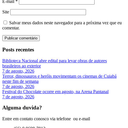
E-mail
*
Site
Salvar meus dados neste navegador para a próxima vez que eu
comentar.
Posts recentes
Biblioteca Nacional abre edital para levar obras de autores
brasileiros ao exterior
7 de agosto, 2026
Terror, dinossauros e heróis movimentam os cinemas de Cuiabá
neste fim de semana
7 de agosto, 2026
Festival do Chocolate ocorre em agosto, na Arena Pantanal
7 de agosto, 2026
Alguma duvida?
Entre em contato conosco via telefone ou e-mail