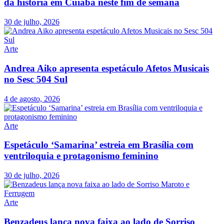
da história em Cuiabá neste fim de semana
30 de julho, 2026
Arte
Andrea Aiko apresenta espetáculo Afetos Musicais
no Sesc 504 Sul
4 de agosto, 2026
Arte
Espetáculo ‘Samarina’ estreia em Brasília com
ventriloquia e protagonismo feminino
30 de julho, 2026
Arte
Benzadeus lança nova faixa ao lado de Sorriso