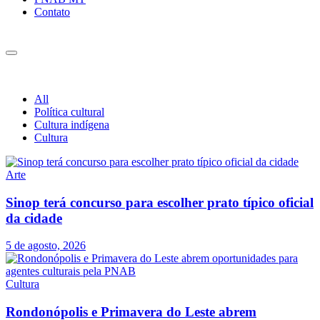
Contato
All
Política cultural
Cultura indígena
Cultura
Arte
Sinop terá concurso para escolher prato típico oficial
da cidade
5 de agosto, 2026
Cultura
Rondonópolis e Primavera do Leste abrem