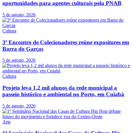
oportunidades para agentes culturais pela PNAB
5 de agosto, 2026
Cultura
3º Encontro de Colecionadores reúne expositores em
Barra do Garças
5 de agosto, 2026
Cultura
Projeto leva 1,2 mil alunos da rede municipal a
passeio histórico e ambiental no Porto, em Cuiabá
5 de agosto, 2026
Arte