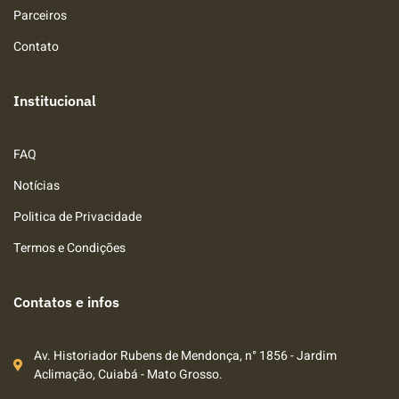
Parceiros
Contato
Institucional
FAQ
Notícias
Politica de Privacidade
Termos e Condições
Contatos e infos
Av. Historiador Rubens de Mendonça, n° 1856 - Jardim
Aclimação, Cuiabá - Mato Grosso.