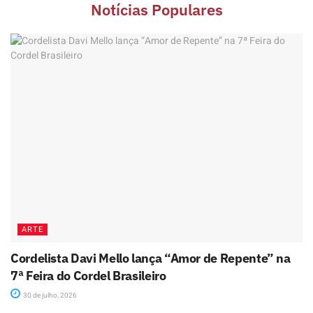
Notícias Populares
ARTE
Cordelista Davi Mello lança “Amor de Repente” na
7ª Feira do Cordel Brasileiro
30 de julho, 2026