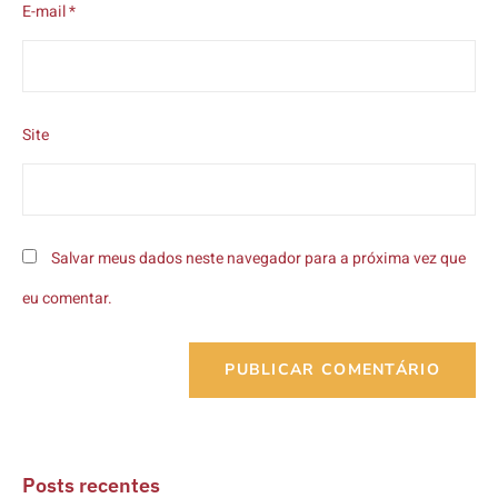
E-mail
*
Site
Salvar meus dados neste navegador para a próxima vez que
eu comentar.
Posts recentes