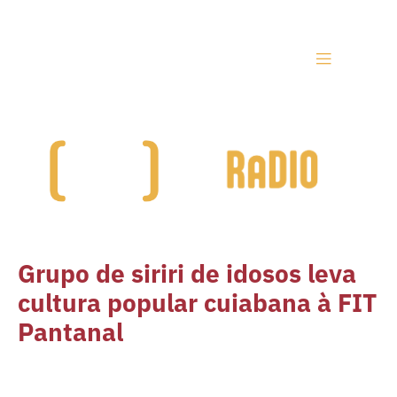
Grupo de siriri de idosos leva
cultura popular cuiabana à FIT
Pantanal