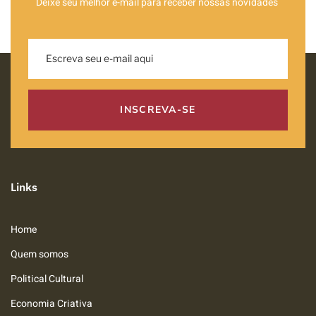
Deixe seu melhor e-mail para receber nossas novidades
INSCREVA-SE
Links
Home
Quem somos
Political Cultural
Economia Criativa