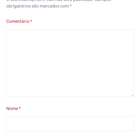
obrigatórios são marcados com
*
Comentário
*
Nome
*