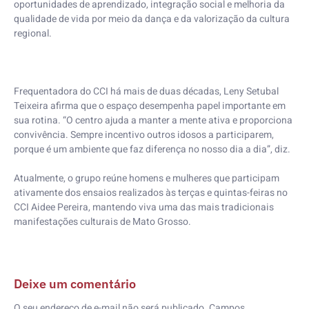
oportunidades de aprendizado, integração social e melhoria da
qualidade de vida por meio da dança e da valorização da cultura
regional.
Frequentadora do CCI há mais de duas décadas, Leny Setubal
Teixeira afirma que o espaço desempenha papel importante em
sua rotina. “O centro ajuda a manter a mente ativa e proporciona
convivência. Sempre incentivo outros idosos a participarem,
porque é um ambiente que faz diferença no nosso dia a dia”, diz.
Atualmente, o grupo reúne homens e mulheres que participam
ativamente dos ensaios realizados às terças e quintas-feiras no
CCI Aidee Pereira, mantendo viva uma das mais tradicionais
manifestações culturais de Mato Grosso.
Deixe um comentário
O seu endereço de e-mail não será publicado.
Campos