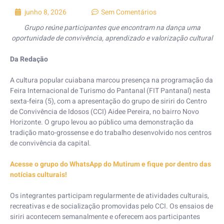
junho 8, 2026
Sem Comentários
Grupo reúne participantes que encontram na dança uma
oportunidade de convivência, aprendizado e valorização cultural
Da Redação
A cultura popular cuiabana marcou presença na programação da
Feira Internacional de Turismo do Pantanal (FIT Pantanal) nesta
sexta-feira (5), com a apresentação do grupo de siriri do Centro
de Convivência de Idosos (CCI) Aidee Pereira, no bairro Novo
Horizonte. O grupo levou ao público uma demonstração da
tradição mato-grossense e do trabalho desenvolvido nos centros
de convivência da capital.
Acesse o grupo do WhatsApp do Mutirum e fique por dentro das
notícias culturais!
Os integrantes participam regularmente de atividades culturais,
recreativas e de socialização promovidas pelo CCI. Os ensaios de
siriri acontecem semanalmente e oferecem aos participantes