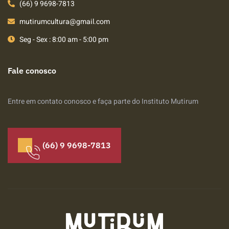
(66) 9 9698-7813
mutirumcultura@gmail.com
Seg - Sex : 8:00 am - 5:00 pm
Fale conosco
Entre em contato conosco e faça parte do Instituto Mutirum
(66) 9 9698-7813