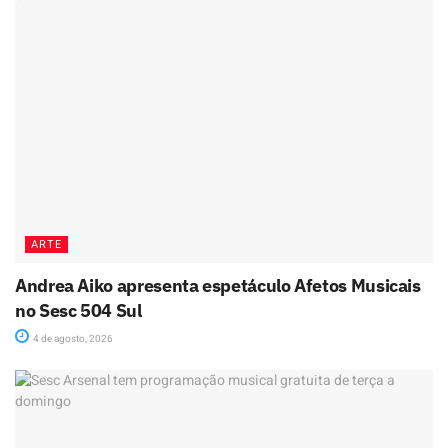
ARTE
Andrea Aiko apresenta espetáculo Afetos Musicais
no Sesc 504 Sul
4 de agosto, 2026