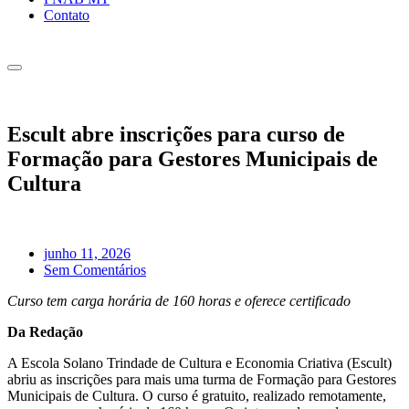
Contato
Escult abre inscrições para curso de
Formação para Gestores Municipais de
Cultura
junho 11, 2026
Sem Comentários
Curso tem carga horária de 160 horas e oferece certificado
Da Redação
A Escola Solano Trindade de Cultura e Economia Criativa (Escult)
abriu as inscrições para mais uma turma de Formação para Gestores
Municipais de Cultura. O curso é gratuito, realizado remotamente,