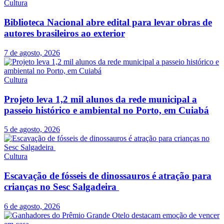
Cultura
Biblioteca Nacional abre edital para levar obras de
autores brasileiros ao exterior
7 de agosto, 2026
Cultura
Projeto leva 1,2 mil alunos da rede municipal a
passeio histórico e ambiental no Porto, em Cuiabá
5 de agosto, 2026
Cultura
Escavação de fósseis de dinossauros é atração para
crianças no Sesc Salgadeira
6 de agosto, 2026