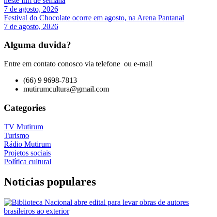
neste fim de semana
7 de agosto, 2026
Festival do Chocolate ocorre em agosto, na Arena Pantanal
7 de agosto, 2026
Alguma duvida?
Entre em contato conosco via telefone ou e-mail
(66) 9 9698-7813
mutirumcultura@gmail.com
Categories
TV Mutirum
Turismo
Rádio Mutirum
Projetos sociais
Política cultural
Notícias populares