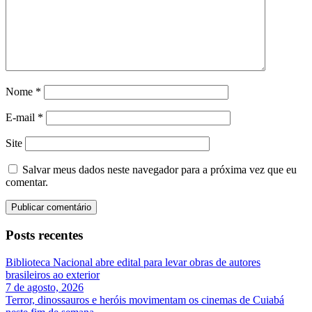
Nome
*
E-mail
*
Site
Salvar meus dados neste navegador para a próxima vez que eu
comentar.
Posts recentes
Biblioteca Nacional abre edital para levar obras de autores
brasileiros ao exterior
7 de agosto, 2026
Terror, dinossauros e heróis movimentam os cinemas de Cuiabá