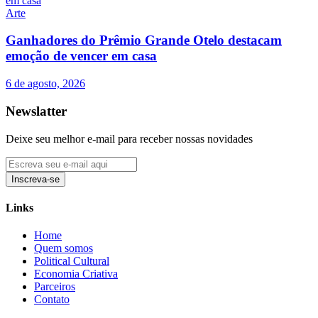
Arte
Ganhadores do Prêmio Grande Otelo destacam
emoção de vencer em casa
6 de agosto, 2026
Newslatter
Deixe seu melhor e-mail para receber nossas novidades
Inscreva-se
Links
Home
Quem somos
Political Cultural
Economia Criativa
Parceiros
Contato