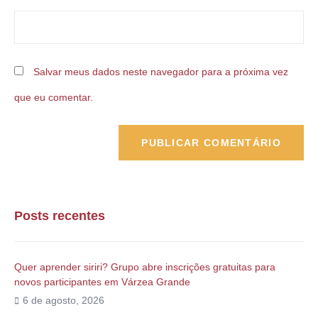
Salvar meus dados neste navegador para a próxima vez
que eu comentar.
Posts recentes
Quer aprender siriri? Grupo abre inscrições gratuitas para
novos participantes em Várzea Grande
6 de agosto, 2026