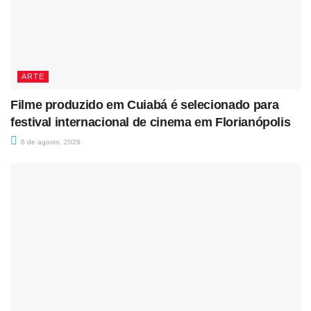
ARTE
Filme produzido em Cuiabá é selecionado para
festival internacional de cinema em Florianópolis
6 de agosto, 2026