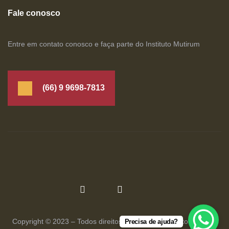
Fale conosco
Entre em contato conosco e faça parte do Instituto Mutirum
(66) 9 9698-7813
Copyright © 2023 – Todos direitos reservados Instituto Mutirum
Precisa de ajuda?