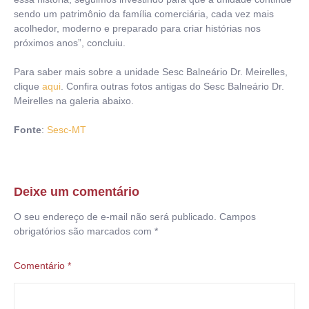
sendo um patrimônio da família comerciária, cada vez mais
acolhedor, moderno e preparado para criar histórias nos
próximos anos”, concluiu.
Para saber mais sobre a unidade Sesc Balneário Dr. Meirelles,
clique
aqui
. Confira outras fotos antigas do Sesc Balneário Dr.
Meirelles na galeria abaixo.
Fonte
:
Sesc-MT
Deixe um comentário
O seu endereço de e-mail não será publicado.
Campos
obrigatórios são marcados com
*
Comentário
*