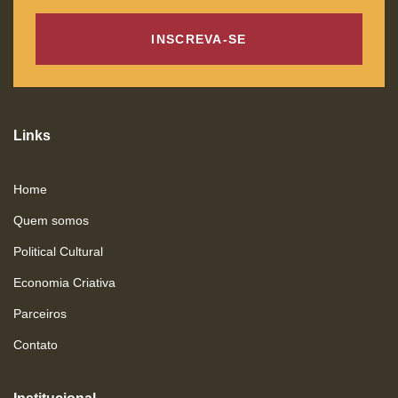
INSCREVA-SE
Links
Home
Quem somos
Political Cultural
Economia Criativa
Parceiros
Contato