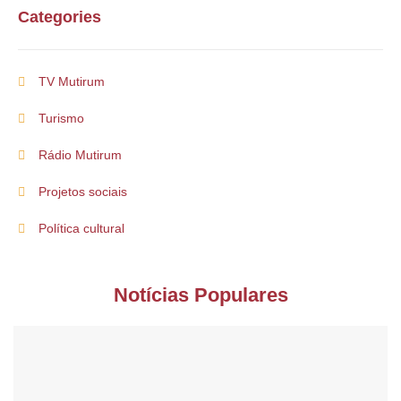
Categories
TV Mutirum
Turismo
Rádio Mutirum
Projetos sociais
Política cultural
Notícias Populares