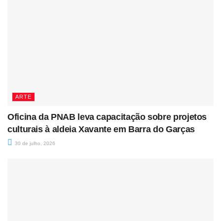
ARTE
Oficina da PNAB leva capacitação sobre projetos
culturais à aldeia Xavante em Barra do Garças
30 de julho, 2026