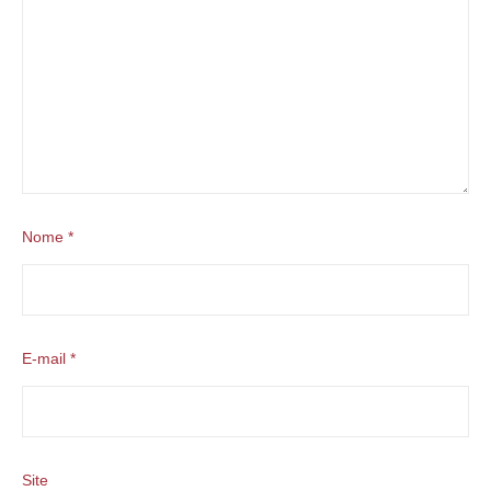
Nome
*
E-mail
*
Site