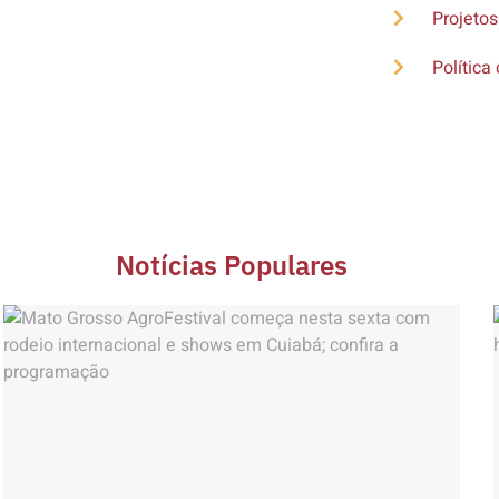
Projetos
Política 
Notícias Populares