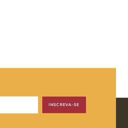
INSCREVA-SE