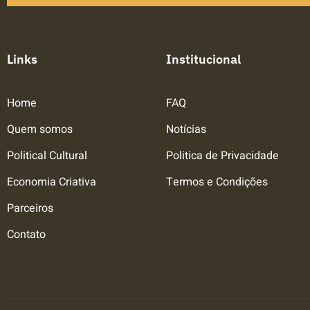
Links
Institucional
Home
FAQ
Quem somos
Notícias
Political Cultural
Politica de Privacidade
Economia Criativa
Termos e Condições
Parceiros
Contato