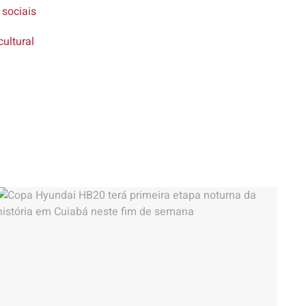
 sociais
cultural