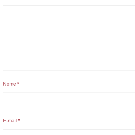
Nome
*
E-mail
*