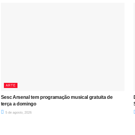
ARTE
Sesc Arsenal tem programação musical gratuita de
terça a domingo
5 de agosto, 2026