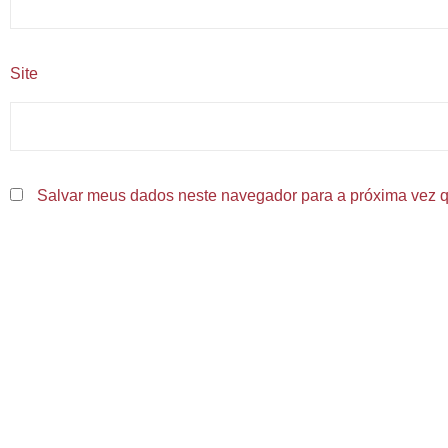
Site
Salvar meus dados neste navegador para a próxima vez q