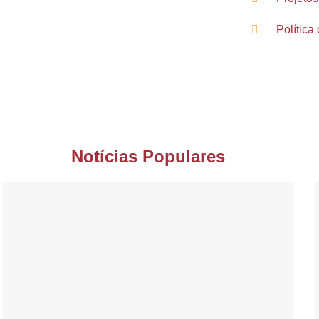
Política 
Notícias Populares