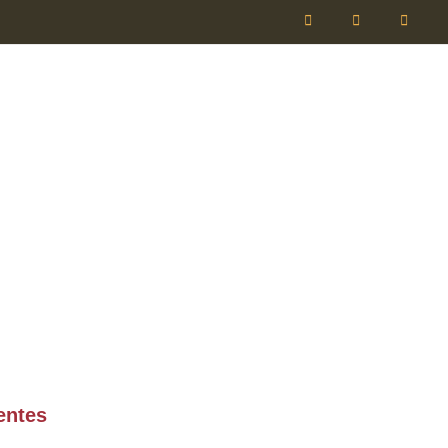
entes