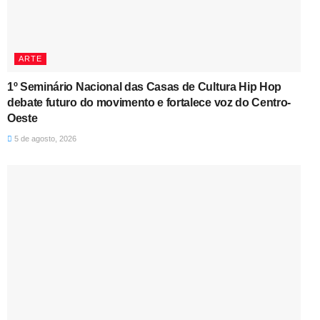
ARTE
1º Seminário Nacional das Casas de Cultura Hip Hop
debate futuro do movimento e fortalece voz do Centro-
Oeste
5 de agosto, 2026