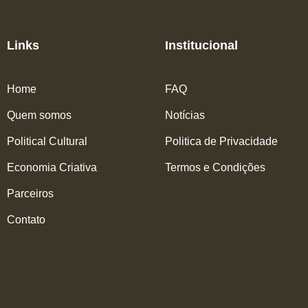
Links
Institucional
Home
FAQ
Quem somos
Notícias
Political Cultural
Politica de Privacidade
Economia Criativa
Termos e Condições
Parceiros
Contato