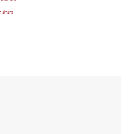
cultural