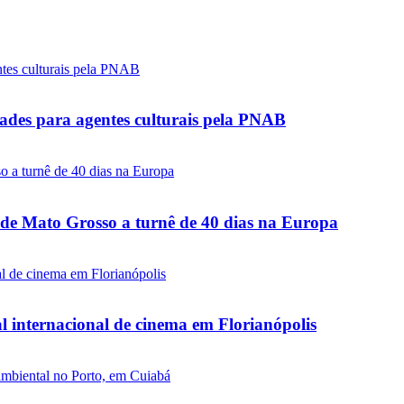
ades para agentes culturais pela PNAB
o de Mato Grosso a turnê de 40 dias na Europa
l internacional de cinema em Florianópolis