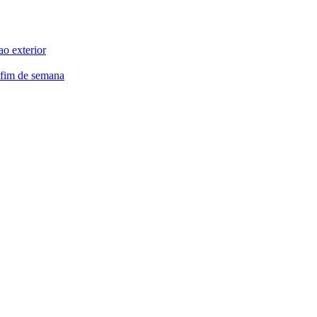
ao exterior
 fim de semana