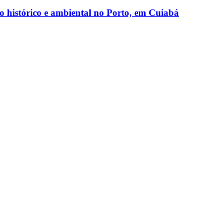
io histórico e ambiental no Porto, em Cuiabá