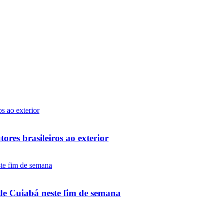
ores brasileiros ao exterior
de Cuiabá neste fim de semana