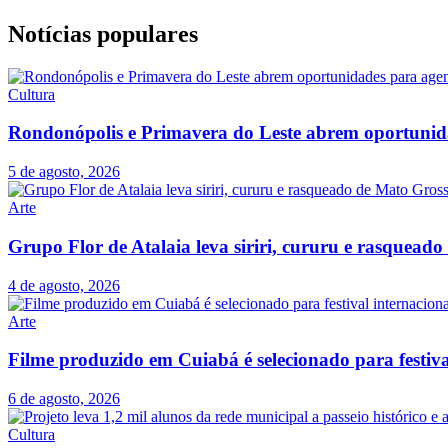
Notícias populares
Cultura
Rondonópolis e Primavera do Leste abrem oportunid
5 de agosto, 2026
Arte
Grupo Flor de Atalaia leva siriri, cururu e rasquead
4 de agosto, 2026
Arte
Filme produzido em Cuiabá é selecionado para festiva
6 de agosto, 2026
Cultura