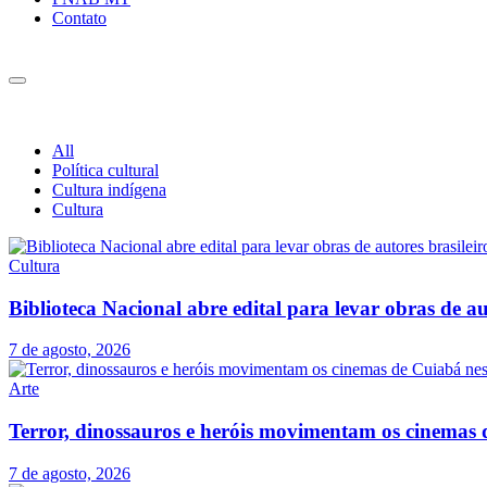
Contato
All
Política cultural
Cultura indígena
Cultura
Cultura
Biblioteca Nacional abre edital para levar obras de aut
7 de agosto, 2026
Arte
Terror, dinossauros e heróis movimentam os cinemas 
7 de agosto, 2026