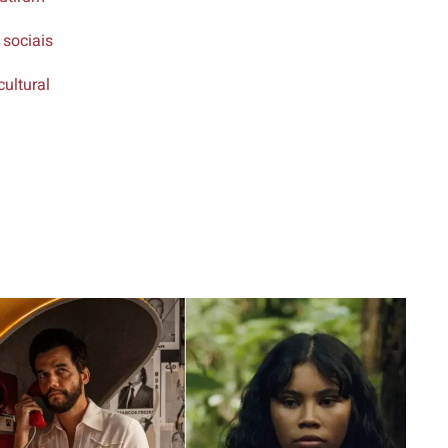
 sociais
cultural