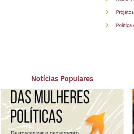
Projetos
Política 
Notícias Populares