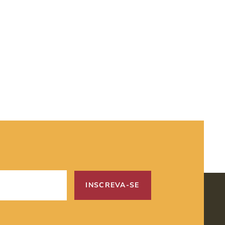
INSCREVA-SE