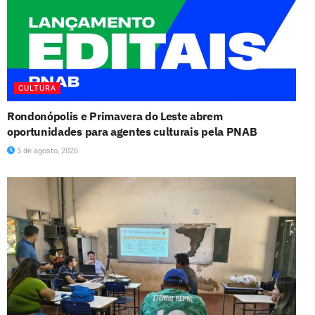
CULTURA
Rondonópolis e Primavera do Leste abrem
oportunidades para agentes culturais pela PNAB
5 de agosto, 2026