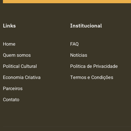
Links
Institucional
Home
FAQ
Quem somos
Notícias
Political Cultural
Politica de Privacidade
Economia Criativa
Termos e Condições
Parceiros
Contato