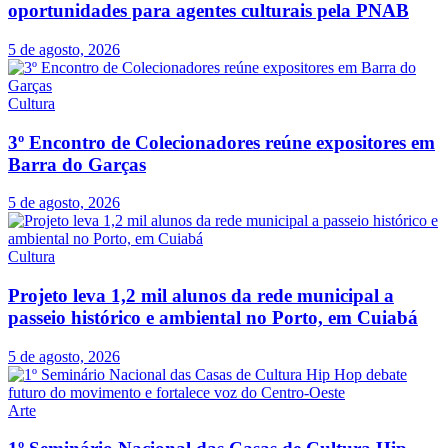
oportunidades para agentes culturais pela PNAB
5 de agosto, 2026
Cultura
3º Encontro de Colecionadores reúne expositores em
Barra do Garças
5 de agosto, 2026
Cultura
Projeto leva 1,2 mil alunos da rede municipal a
passeio histórico e ambiental no Porto, em Cuiabá
5 de agosto, 2026
Arte