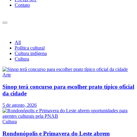
Contato
All
Política cultural
Cultura indígena
Cultura
Arte
Sinop terá concurso para escolher prato típico oficial
da cidade
5 de agosto, 2026
Cultura
Rondonópolis e Primavera do Leste abrem