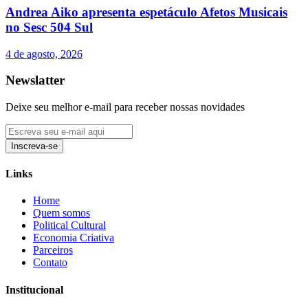
Andrea Aiko apresenta espetáculo Afetos Musicais
no Sesc 504 Sul
4 de agosto, 2026
Newslatter
Deixe seu melhor e-mail para receber nossas novidades
Inscreva-se
Links
Home
Quem somos
Political Cultural
Economia Criativa
Parceiros
Contato
Institucional