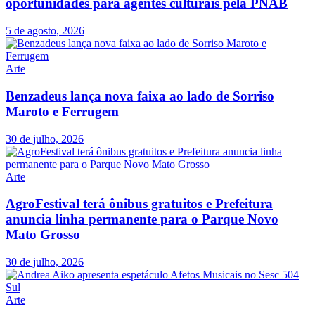
oportunidades para agentes culturais pela PNAB
5 de agosto, 2026
Arte
Benzadeus lança nova faixa ao lado de Sorriso
Maroto e Ferrugem
30 de julho, 2026
Arte
AgroFestival terá ônibus gratuitos e Prefeitura
anuncia linha permanente para o Parque Novo
Mato Grosso
30 de julho, 2026
Arte