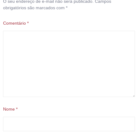
O seu endereço de e-mail não será publicado.
Campos
obrigatórios são marcados com
*
Comentário
*
Nome
*