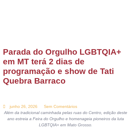
ONTATO
Parada do Orgulho LGBTQIA+
em MT terá 2 dias de
programação e show de Tati
Quebra Barraco
junho 26, 2026
Sem Comentários
Além da tradicional caminhada pelas ruas do Centro, edição deste
ano estreia a Feira do Orgulho e homenageia pioneiros da luta
LGBTQIA+ em Mato Grosso.