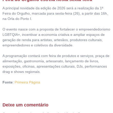
A principal novidade da edição de 2026 será a realização da 1ª
Feira do Orgulho, marcada para sexta-feira (26), a partir das 16h,
na Orla do Porto I.
O evento nasce com a proposta de fortalecer o empreendedorismo
LGBTQIA+, incentivar a economia criativa e ampliar espaços de
geração de renda para artistas, artesãos, produtores culturais,
empreendedores e coletivos da diversidade.
A programação contará com feira de produtos e serviços, praça de
alimentação, gastronomia, artesanato, lançamento de livros,
exposições, oficinas, apresentações culturais, DJs, performances
drag e shows regionais.
Fonte
:
Primeira Página
Deixe um comentário