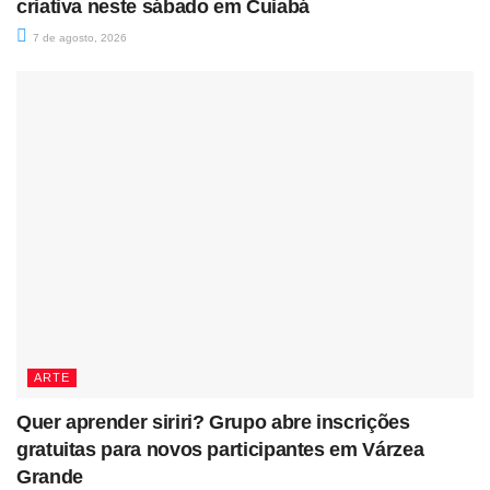
criativa neste sábado em Cuiabá
7 de agosto, 2026
ARTE
Quer aprender siriri? Grupo abre inscrições
gratuitas para novos participantes em Várzea
Grande