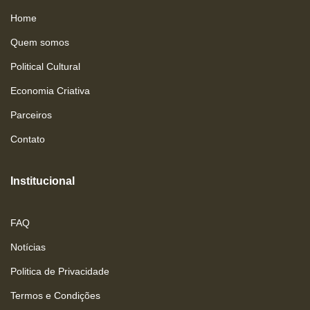
Home
Quem somos
Political Cultural
Economia Criativa
Parceiros
Contato
Institucional
FAQ
Notícias
Politica de Privacidade
Termos e Condições