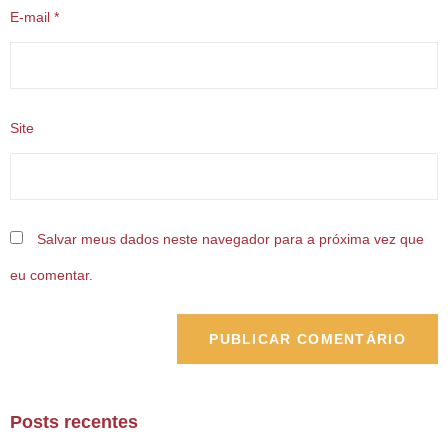
E-mail
*
Site
Salvar meus dados neste navegador para a próxima vez que
eu comentar.
Posts recentes