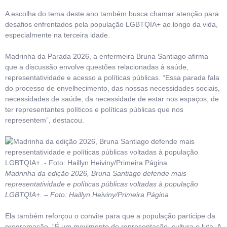
A escolha do tema deste ano também busca chamar atenção para
desafios enfrentados pela população LGBTQIA+ ao longo da vida,
especialmente na terceira idade.
Madrinha da Parada 2026, a enfermeira Bruna Santiago afirma
que a discussão envolve questões relacionadas à saúde,
representatividade e acesso a políticas públicas. “Essa parada fala
do processo de envelhecimento, das nossas necessidades sociais,
necessidades de saúde, da necessidade de estar nos espaços, de
ter representantes políticos e políticas públicas que nos
representem”, destacou.
Madrinha da edição 2026, Bruna Santiago defende mais
representatividade e políticas públicas voltadas à população
LGBTQIA+. – Foto: Haillyn Heiviny/Primeira Página
Ela também reforçou o convite para que a população participe da
programação. “É um movimento de representação, cultura e luta. A