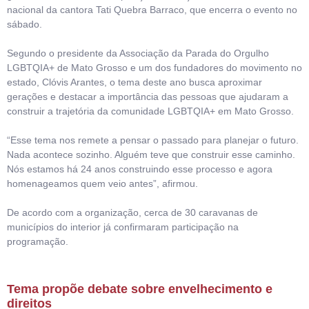
nacional da cantora Tati Quebra Barraco, que encerra o evento no
sábado.
Segundo o presidente da Associação da Parada do Orgulho
LGBTQIA+ de Mato Grosso e um dos fundadores do movimento no
estado, Clóvis Arantes, o tema deste ano busca aproximar
gerações e destacar a importância das pessoas que ajudaram a
construir a trajetória da comunidade LGBTQIA+ em Mato Grosso.
“Esse tema nos remete a pensar o passado para planejar o futuro.
Nada acontece sozinho. Alguém teve que construir esse caminho.
Nós estamos há 24 anos construindo esse processo e agora
homenageamos quem veio antes”, afirmou.
De acordo com a organização, cerca de 30 caravanas de
municípios do interior já confirmaram participação na
programação.
Tema propõe debate sobre envelhecimento e
direitos