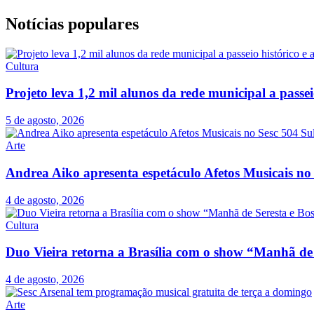
Notícias populares
Cultura
Projeto leva 1,2 mil alunos da rede municipal a passe
5 de agosto, 2026
Arte
Andrea Aiko apresenta espetáculo Afetos Musicais no
4 de agosto, 2026
Cultura
Duo Vieira retorna a Brasília com o show “Manhã de
4 de agosto, 2026
Arte