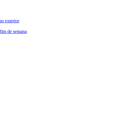
ao exterior
 fim de semana