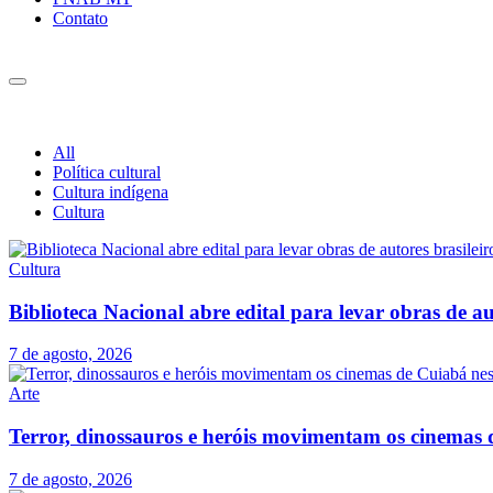
Contato
All
Política cultural
Cultura indígena
Cultura
Cultura
Biblioteca Nacional abre edital para levar obras de aut
7 de agosto, 2026
Arte
Terror, dinossauros e heróis movimentam os cinemas 
7 de agosto, 2026