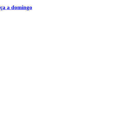
rça a domingo