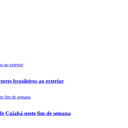
ores brasileiros ao exterior
de Cuiabá neste fim de semana