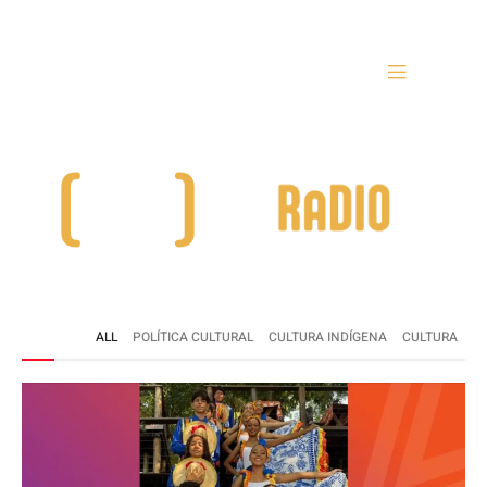
ALL
POLÍTICA CULTURAL
CULTURA INDÍGENA
CULTURA