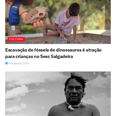
CULTURA
Escavação de fósseis de dinossauros é atração
para crianças no Sesc Salgadeira
6 de agosto, 2026