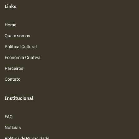
Links
Home
Quem somos
Political Cultural
Economia Criativa
Parceiros
Contato
Institucional
FAQ
Notícias
Politica de Privacidade