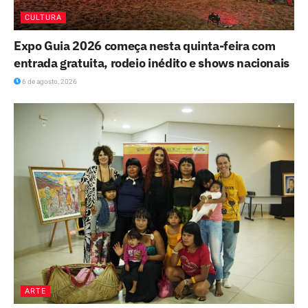
CULTURA
Expo Guia 2026 começa nesta quinta-feira com
entrada gratuita, rodeio inédito e shows nacionais
6 de agosto, 2026
ARTE