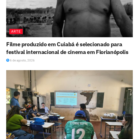
ARTE
Filme produzido em Cuiabá é selecionado para
festival internacional de cinema em Florianópolis
6 de agosto, 2026