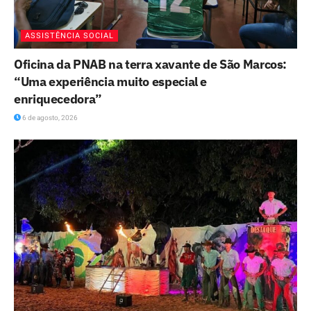
ASSISTÊNCIA SOCIAL
Oficina da PNAB na terra xavante de São Marcos:
“Uma experiência muito especial e
enriquecedora”
6 de agosto, 2026