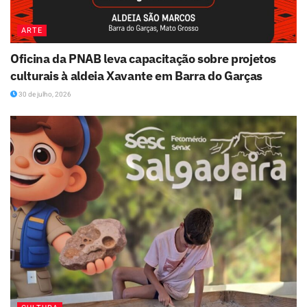
ARTE
Oficina da PNAB leva capacitação sobre projetos
culturais à aldeia Xavante em Barra do Garças
30 de julho, 2026