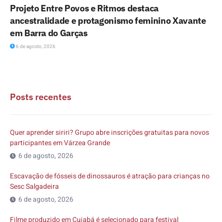
Projeto Entre Povos e Ritmos destaca
ancestralidade e protagonismo feminino Xavante
em Barra do Garças
6 de agosto, 2026
Posts recentes
Quer aprender siriri? Grupo abre inscrições gratuitas para novos
participantes em Várzea Grande
6 de agosto, 2026
Escavação de fósseis de dinossauros é atração para crianças no
Sesc Salgadeira
6 de agosto, 2026
Filme produzido em Cuiabá é selecionado para festival