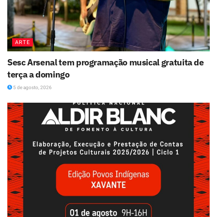
ARTE
Sesc Arsenal tem programação musical gratuita de
terça a domingo
5 de agosto, 2026