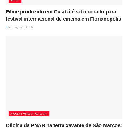
ARTE
Filme produzido em Cuiabá é selecionado para
festival internacional de cinema em Florianópolis
6 de agosto, 2026
ASSISTÊNCIA SOCIAL
Oficina da PNAB na terra xavante de São Marcos: