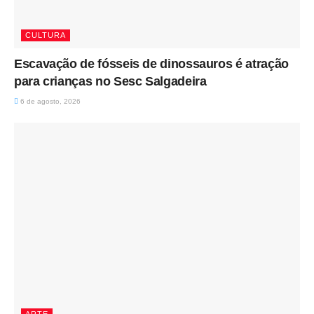
CULTURA
Escavação de fósseis de dinossauros é atração
para crianças no Sesc Salgadeira
6 de agosto, 2026