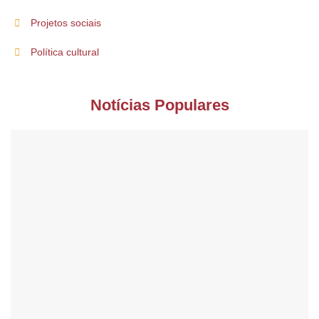
Projetos sociais
Política cultural
Notícias Populares