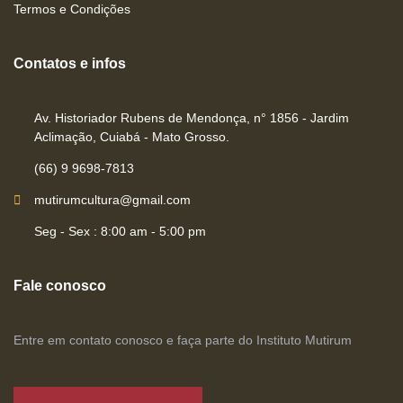
Termos e Condições
Contatos e infos
Av. Historiador Rubens de Mendonça, n° 1856 - Jardim
Aclimação, Cuiabá - Mato Grosso.
(66) 9 9698-7813
mutirumcultura@gmail.com
Seg - Sex : 8:00 am - 5:00 pm
Fale conosco
Entre em contato conosco e faça parte do Instituto Mutirum