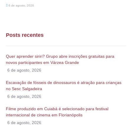
6 de agosto, 2026
Posts recentes
Quer aprender siriri? Grupo abre inscrições gratuitas para
novos participantes em Várzea Grande
6 de agosto, 2026
Escavação de fósseis de dinossauros é atração para crianças
no Sesc Salgadeira
6 de agosto, 2026
Filme produzido em Cuiabá é selecionado para festival
internacional de cinema em Florianópolis
6 de agosto, 2026