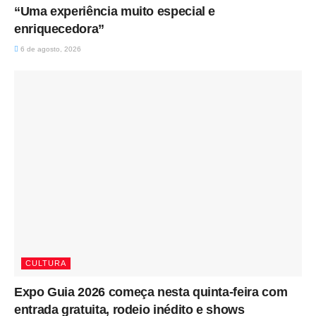
“Uma experiência muito especial e
enriquecedora”
6 de agosto, 2026
CULTURA
Expo Guia 2026 começa nesta quinta-feira com
entrada gratuita, rodeio inédito e shows