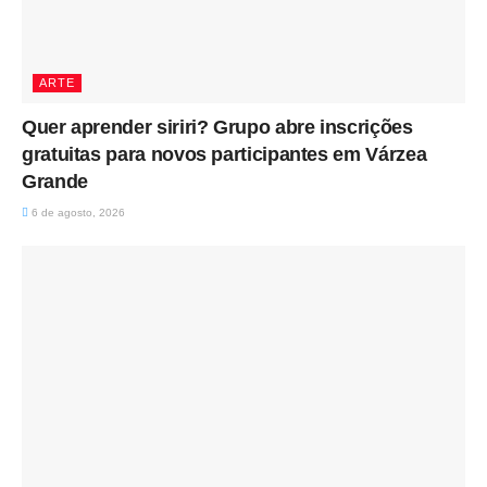
ARTE
Quer aprender siriri? Grupo abre inscrições
gratuitas para novos participantes em Várzea
Grande
6 de agosto, 2026