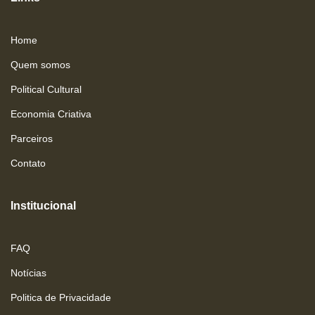
Home
Quem somos
Political Cultural
Economia Criativa
Parceiros
Contato
Institucional
FAQ
Notícias
Politica de Privacidade