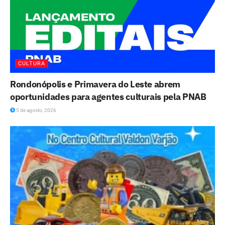
CULTURA
Rondonópolis e Primavera do Leste abrem
oportunidades para agentes culturais pela PNAB
5 de agosto, 2026