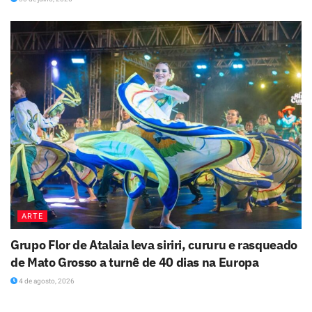
ARTE
Grupo Flor de Atalaia leva siriri, cururu e rasqueado
de Mato Grosso a turnê de 40 dias na Europa
4 de agosto, 2026