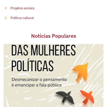
Projetos sociais
Política cultural
Notícias Populares