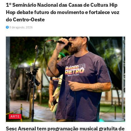
1º Seminário Nacional das Casas de Cultura Hip
Hop debate futuro do movimento e fortalece voz
do Centro-Oeste
5 de agosto, 2026
ARTE
Sesc Arsenal tem programação musical gratuita de