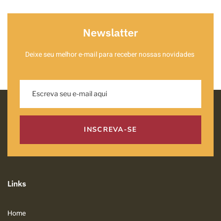
Newslatter
Deixe seu melhor e-mail para receber nossas novidades
INSCREVA-SE
Links
Home