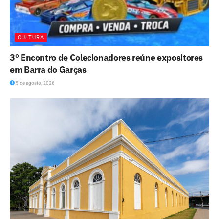
CULTURA
3º Encontro de Colecionadores reúne expositores
em Barra do Garças
5 de agosto, 2026