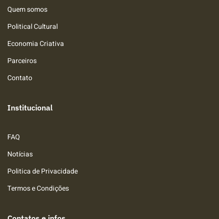
Quem somos
Political Cultural
Economia Criativa
Parceiros
Contato
Institucional
FAQ
Notícias
Politica de Privacidade
Termos e Condições
Contatos e infos