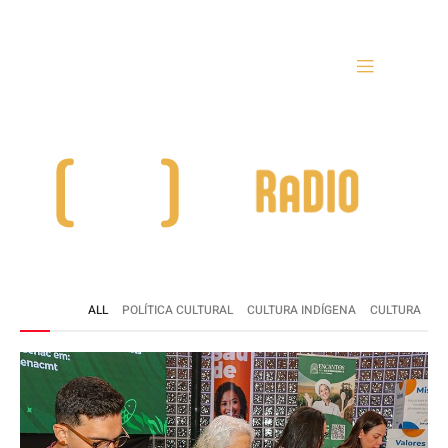
ALL
POLÍTICA CULTURAL
CULTURA INDÍGENA
CULTURA