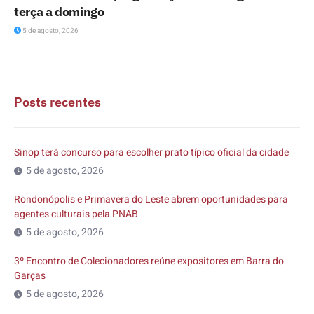
terça a domingo
5 de agosto, 2026
Posts recentes
Sinop terá concurso para escolher prato típico oficial da cidade
5 de agosto, 2026
Rondonópolis e Primavera do Leste abrem oportunidades para
agentes culturais pela PNAB
5 de agosto, 2026
3º Encontro de Colecionadores reúne expositores em Barra do
Garças
5 de agosto, 2026