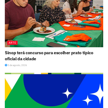
ARTE
Sinop terá concurso para escolher prato típico
oficial da cidade
5 de agosto, 2026