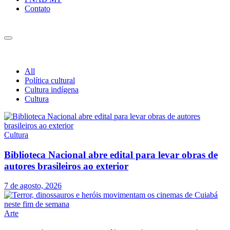
Contato
All
Política cultural
Cultura indígena
Cultura
Cultura
Biblioteca Nacional abre edital para levar obras de
autores brasileiros ao exterior
7 de agosto, 2026
Arte