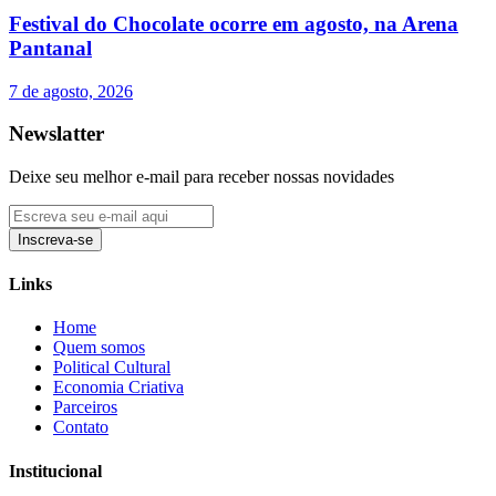
Festival do Chocolate ocorre em agosto, na Arena
Pantanal
7 de agosto, 2026
Newslatter
Deixe seu melhor e-mail para receber nossas novidades
Inscreva-se
Links
Home
Quem somos
Political Cultural
Economia Criativa
Parceiros
Contato
Institucional