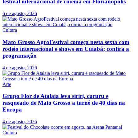
festival internacional de cinema em Florianópolis
6 de agosto, 2026
Cultura
Mato Grosso AgroFestival começa nesta sexta com
rodeio internacional e shows em Cuiabá; confira a
programação
4 de agosto, 2026
Arte
Grupo Flor de Atalaia leva siriri, cururu e
rasqueado de Mato Grosso a turnê de 40 dias na
Europa
4 de agosto, 2026
Cultura