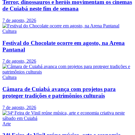
Terror, dinossauros e heróis movimentam os cinemas
de Cuiabá neste fim de semana
7 de agosto, 2026
Cultura
Festival do Chocolate ocorre em agosto, na Arena
Pantanal
7 de agosto, 2026
Cultura
Câmara de Cuiabá avança com projetos para
proteger tradições e patrimônios culturais
7 de agosto, 2026
Arte