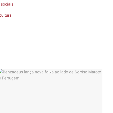
 sociais
cultural