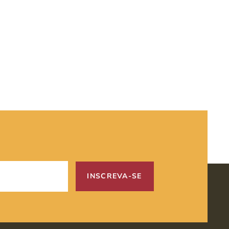
INSCREVA-SE