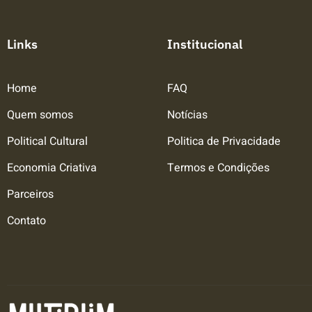
Links
Institucional
Home
FAQ
Quem somos
Notícias
Political Cultural
Politica de Privacidade
Economia Criativa
Termos e Condições
Parceiros
Contato