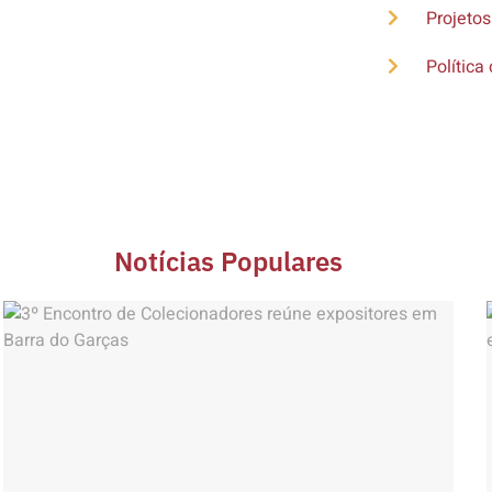
Projetos
Política 
Notícias Populares