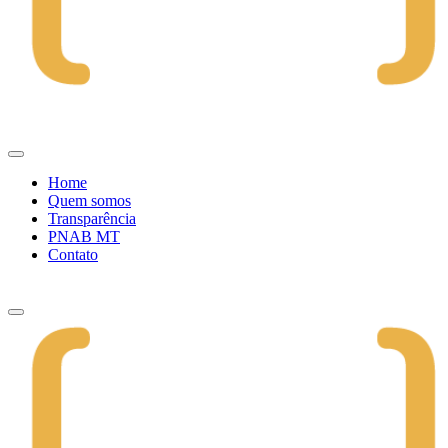
Home
Quem somos
Transparência
PNAB MT
Contato