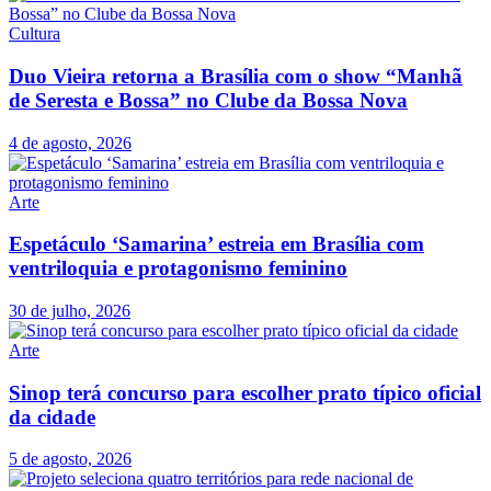
Cultura
Duo Vieira retorna a Brasília com o show “Manhã
de Seresta e Bossa” no Clube da Bossa Nova
4 de agosto, 2026
Arte
Espetáculo ‘Samarina’ estreia em Brasília com
ventriloquia e protagonismo feminino
30 de julho, 2026
Arte
Sinop terá concurso para escolher prato típico oficial
da cidade
5 de agosto, 2026