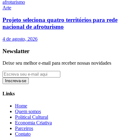
Arte
Projeto seleciona quatro territórios para rede
nacional de afroturismo
4 de agosto, 2026
Newslatter
Deixe seu melhor e-mail para receber nossas novidades
Inscreva-se
Links
Home
Quem somos
Political Cultural
Economia Criativa
Parceiros
Contato