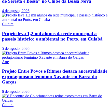
de Seresta e Bossa” no Clube da Bossa Nova
4 de agosto, 2026
Cultura
Projeto leva 1,2 mil alunos da rede municipal a
passeio histórico e ambiental no Porto, em Cuiabá
5 de agosto, 2026
Arte
Projeto Entre Povos e Ritmos destaca ancestralidade
e protagonismo feminino Xavante em Barra do
Garças
6 de agosto, 2026
Cultura