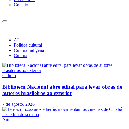
Contato
All
Política cultural
Cultura indígena
Cultura
Cultura
Biblioteca Nacional abre edital para levar obras de
autores brasileiros ao exterior
7 de agosto, 2026
Arte