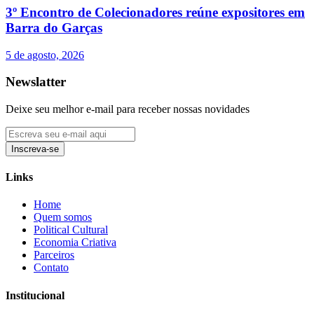
3º Encontro de Colecionadores reúne expositores em
Barra do Garças
5 de agosto, 2026
Newslatter
Deixe seu melhor e-mail para receber nossas novidades
Inscreva-se
Links
Home
Quem somos
Political Cultural
Economia Criativa
Parceiros
Contato
Institucional