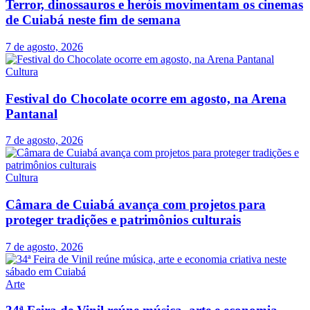
Terror, dinossauros e heróis movimentam os cinemas
de Cuiabá neste fim de semana
7 de agosto, 2026
Cultura
Festival do Chocolate ocorre em agosto, na Arena
Pantanal
7 de agosto, 2026
Cultura
Câmara de Cuiabá avança com projetos para
proteger tradições e patrimônios culturais
7 de agosto, 2026
Arte