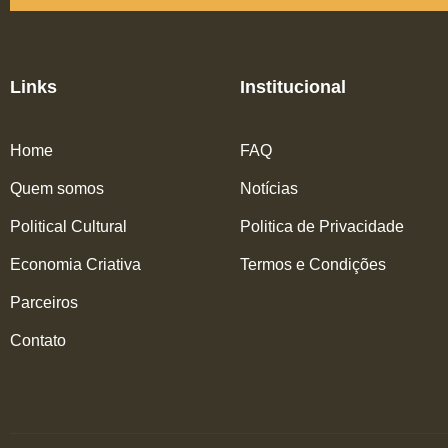
Links
Institucional
Home
FAQ
Quem somos
Notícias
Political Cultural
Politica de Privacidade
Economia Criativa
Termos e Condições
Parceiros
Contato