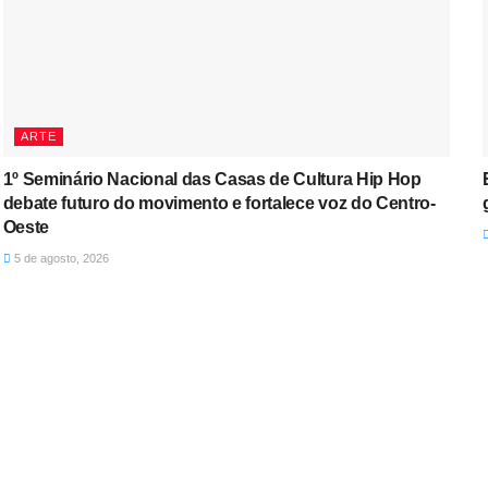
ARTE
1º Seminário Nacional das Casas de Cultura Hip Hop
debate futuro do movimento e fortalece voz do Centro-
Oeste
5 de agosto, 2026