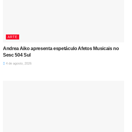
ARTE
Andrea Aiko apresenta espetáculo Afetos Musicais no
Sesc 504 Sul
4 de agosto, 2026