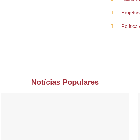
Projetos
Política 
Notícias Populares