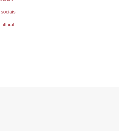
 sociais
cultural