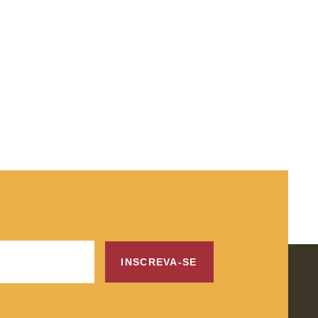
INSCREVA-SE