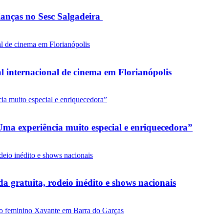
rianças no Sesc Salgadeira
l internacional de cinema em Florianópolis
ma experiência muito especial e enriquecedora”
 gratuita, rodeio inédito e shows nacionais