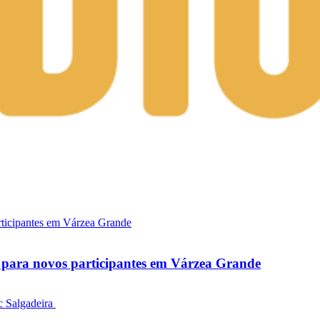
as para novos participantes em Várzea Grande