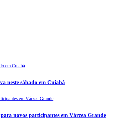
tiva neste sábado em Cuiabá
as para novos participantes em Várzea Grande