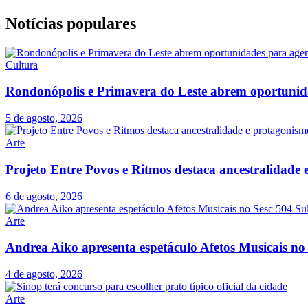
Notícias populares
Cultura
Rondonópolis e Primavera do Leste abrem oportunid
5 de agosto, 2026
Arte
Projeto Entre Povos e Ritmos destaca ancestralidad
6 de agosto, 2026
Arte
Andrea Aiko apresenta espetáculo Afetos Musicais no
4 de agosto, 2026
Arte