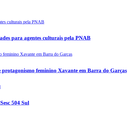
ades para agentes culturais pela PNAB
e e protagonismo feminino Xavante em Barra do Garças
 Sesc 504 Sul