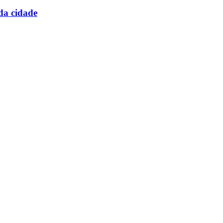
 da cidade