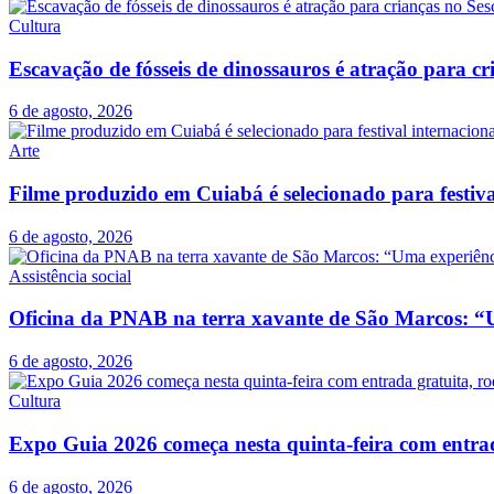
Cultura
Escavação de fósseis de dinossauros é atração para c
6 de agosto, 2026
Arte
Filme produzido em Cuiabá é selecionado para festiva
6 de agosto, 2026
Assistência social
Oficina da PNAB na terra xavante de São Marcos: “U
6 de agosto, 2026
Cultura
Expo Guia 2026 começa nesta quinta-feira com entrada
6 de agosto, 2026