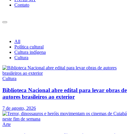
Contato
All
Política cultural
Cultura indígena
Cultura
Cultura
Biblioteca Nacional abre edital para levar obras de
autores brasileiros ao exterior
7 de agosto, 2026
Arte