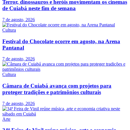
Terror, dinossauros e heróis movimentam os cinemas
de Cuiabá neste fim de semana
7 de agosto, 2026
Cultura
Festival do Chocolate ocorre em agosto, na Arena
Pantanal
7 de agosto, 2026
Cultura
Câmara de Cuiabá avança com projetos para
proteger tradições e patrimônios culturais
7 de agosto, 2026
Arte