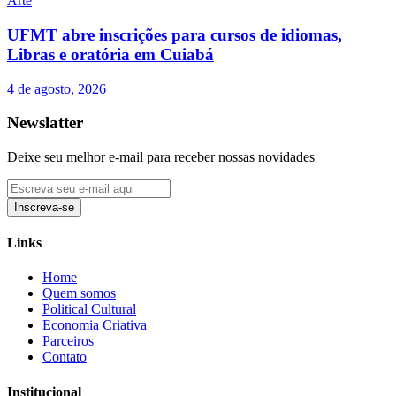
Arte
UFMT abre inscrições para cursos de idiomas,
Libras e oratória em Cuiabá
4 de agosto, 2026
Newslatter
Deixe seu melhor e-mail para receber nossas novidades
Inscreva-se
Links
Home
Quem somos
Political Cultural
Economia Criativa
Parceiros
Contato
Institucional