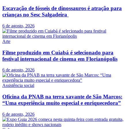
Escavação de fósseis de dinossauros é atração para
crianças no Sesc Salgadeira
6 de agosto, 2026
Arte
Filme produzido em Cuiabá é selecionado para
festival internacional de cinema em Florianópolis
6 de agosto, 2026
Assistência social
Oficina da PNAB na terra xavante de São Marcos:
“Uma experiência muito especial e enriquecedora”
6 de agosto, 2026