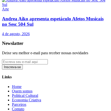
Arte
Andrea Aiko apresenta espetáculo Afetos Musicais
no Sesc 504 Sul
4 de agosto, 2026
Newslatter
Deixe seu melhor e-mail para receber nossas novidades
Inscreva-se
Links
Home
Quem somos
Political Cultural
Economia Criativa
Parceiros
Contato