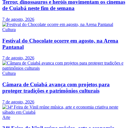
Terror, dinossauros e heróis movimentam os cinemas
de Cuiabá neste fim de semana
7 de agosto, 2026
Cultura
Festival do Chocolate ocorre em agosto, na Arena
Pantanal
7 de agosto, 2026
Cultura
Câmara de Cuiabá avança com projetos para
proteger tradições e patrimônios culturais
7 de agosto, 2026
Arte