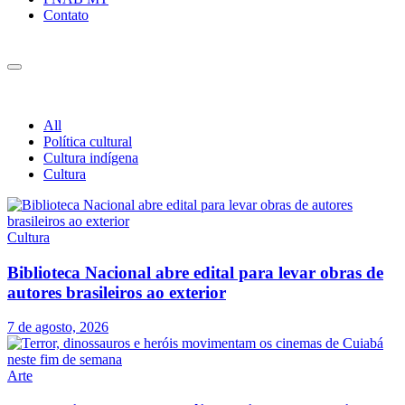
Contato
All
Política cultural
Cultura indígena
Cultura
Cultura
Biblioteca Nacional abre edital para levar obras de
autores brasileiros ao exterior
7 de agosto, 2026
Arte