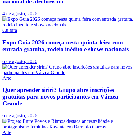
nacional de afroturismo
4 de agosto, 2026
Cultura
Expo Guia 2026 começa nesta quinta-feira com
entrada gratuita, rodeio inédito e shows nacionais
6 de agosto, 2026
Arte
Quer aprender siriri? Grupo abre inscrições
gratuitas para novos participantes em Várzea
Grande
6 de agosto, 2026
Arte