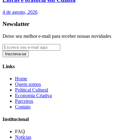
4 de agosto, 2026
Newslatter
Deixe seu melhor e-mail para receber nossas novidades
Inscreva-se
Links
Home
Quem somos
Political Cultural
Economia Criativa
Parceiros
Contato
Institucional
FAQ
Notícias