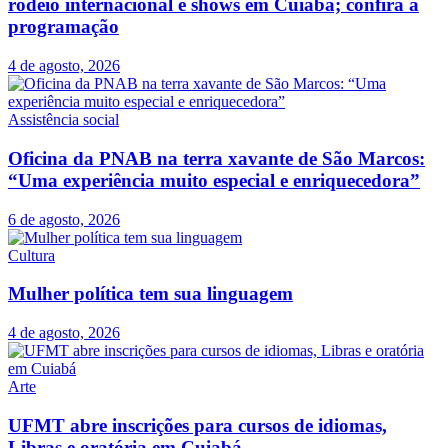
rodeio internacional e shows em Cuiabá; confira a
programação
4 de agosto, 2026
Assistência social
Oficina da PNAB na terra xavante de São Marcos:
“Uma experiência muito especial e enriquecedora”
6 de agosto, 2026
Cultura
Mulher política tem sua linguagem
4 de agosto, 2026
Arte
UFMT abre inscrições para cursos de idiomas,
Libras e oratória em Cuiabá