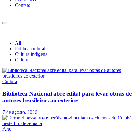
Contato
All
Política cultural
Cultura indígena
Cultura
Cultura
Biblioteca Nacional abre edital para levar obras de
autores brasileiros ao exterior
7 de agosto, 2026
Arte