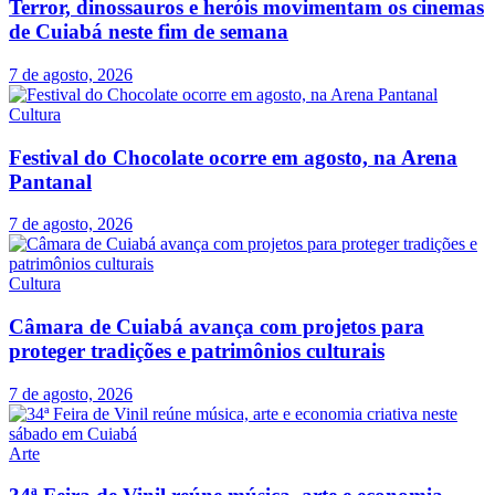
Terror, dinossauros e heróis movimentam os cinemas
de Cuiabá neste fim de semana
7 de agosto, 2026
Cultura
Festival do Chocolate ocorre em agosto, na Arena
Pantanal
7 de agosto, 2026
Cultura
Câmara de Cuiabá avança com projetos para
proteger tradições e patrimônios culturais
7 de agosto, 2026
Arte