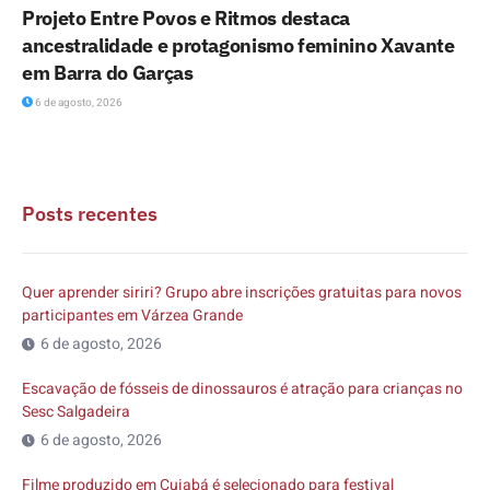
Projeto Entre Povos e Ritmos destaca
ancestralidade e protagonismo feminino Xavante
em Barra do Garças
6 de agosto, 2026
Posts recentes
Quer aprender siriri? Grupo abre inscrições gratuitas para novos
participantes em Várzea Grande
6 de agosto, 2026
Escavação de fósseis de dinossauros é atração para crianças no
Sesc Salgadeira
6 de agosto, 2026
Filme produzido em Cuiabá é selecionado para festival