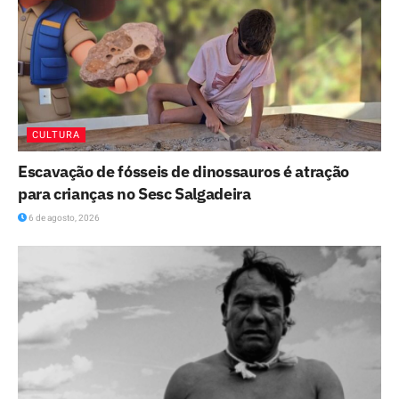
CULTURA
Escavação de fósseis de dinossauros é atração
para crianças no Sesc Salgadeira
6 de agosto, 2026