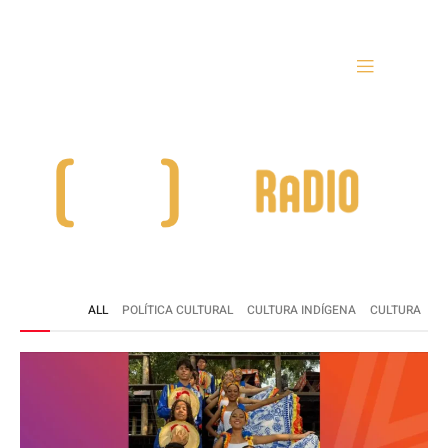
ALL
POLÍTICA CULTURAL
CULTURA INDÍGENA
CULTURA