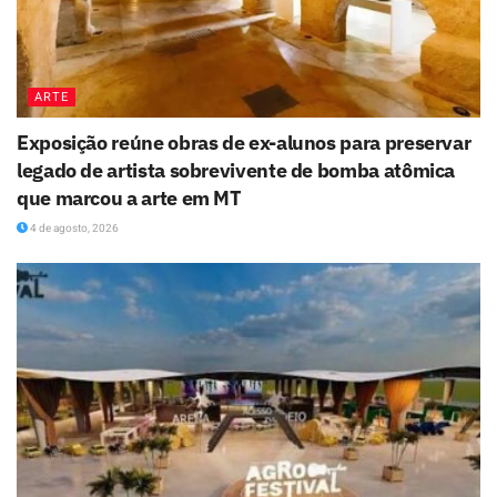
ARTE
Exposição reúne obras de ex-alunos para preservar
legado de artista sobrevivente de bomba atômica
que marcou a arte em MT
4 de agosto, 2026