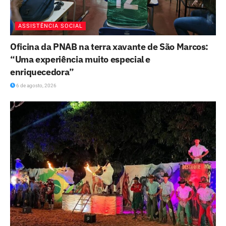
ASSISTÊNCIA SOCIAL
Oficina da PNAB na terra xavante de São Marcos:
“Uma experiência muito especial e
enriquecedora”
6 de agosto, 2026