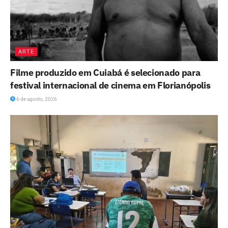
ARTE
Filme produzido em Cuiabá é selecionado para
festival internacional de cinema em Florianópolis
6 de agosto, 2026