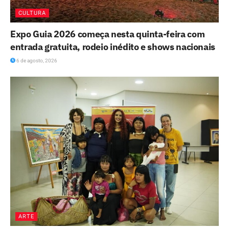
CULTURA
Expo Guia 2026 começa nesta quinta-feira com
entrada gratuita, rodeio inédito e shows nacionais
6 de agosto, 2026
ARTE