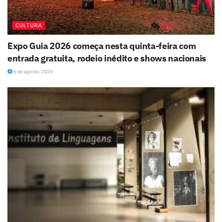
CULTURA
Expo Guia 2026 começa nesta quinta-feira com
entrada gratuita, rodeio inédito e shows nacionais
6 de agosto, 2026