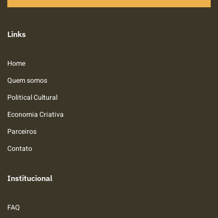
Links
Home
Quem somos
Political Cultural
Economia Criativa
Parceiros
Contato
Institucional
FAQ